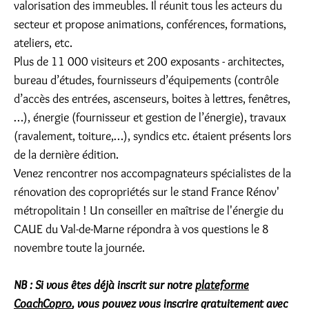
valorisation des immeubles. Il réunit tous les acteurs du
secteur et propose animations, conférences, formations,
ateliers, etc.
Plus de 11 000 visiteurs et 200 exposants - architectes,
bureau d’études, fournisseurs d’équipements (contrôle
d’accès des entrées, ascenseurs, boites à lettres, fenêtres,
…), énergie (fournisseur et gestion de l’énergie), travaux
(ravalement, toiture,…), syndics etc. étaient présents lors
de la dernière édition.
Venez rencontrer nos accompagnateurs spécialistes de la
rénovation des copropriétés sur le stand France Rénov'
métropolitain ! Un conseiller en maîtrise de l'énergie du
CAUE du Val-de-Marne répondra à vos questions le 8
novembre toute la journée.
NB : Si vous êtes déjà inscrit sur notre
plateforme
CoachCopro
, vous pouvez vous inscrire gratuitement avec