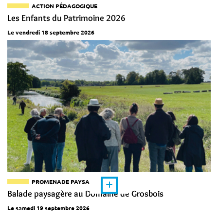
ACTION PÉDAGOGIQUE
Les Enfants du Patrimoine 2026
Le vendredi 18 septembre 2026
PROMENADE PAYSAGÈRE
Balade paysagère au Domaine de Grosbois
Le samedi 19 septembre 2026