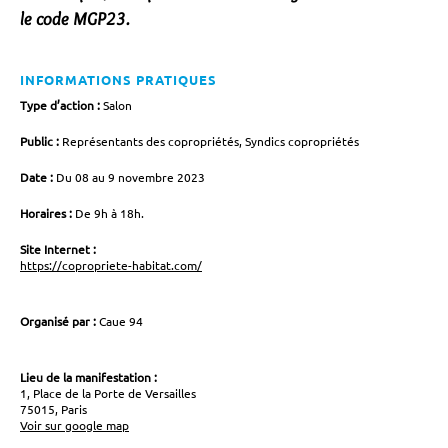
le code MGP23.
INFORMATIONS PRATIQUES
Type d’action :
Salon
Public :
Représentants des copropriétés, Syndics copropriétés
Date :
Du 08 au 9 novembre 2023
Horaires :
De 9h à 18h.
Site Internet :
https://copropriete-habitat.com/
Organisé par :
Caue 94
Lieu de la manifestation :
1, Place de la Porte de Versailles
75015, Paris
Voir sur google map