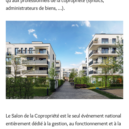
qu’aux professionnels de la copropriété (syndics,
administrateurs de biens, …).
Le Salon de la Copropriété est le seul événement national
entièrement dédié à la gestion, au fonctionnement et à la