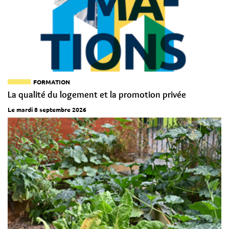
FORMATION
La qualité du logement et la promotion privée
Le mardi 8 septembre 2026