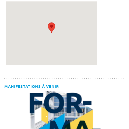
MANIFESTATIONS À VENIR