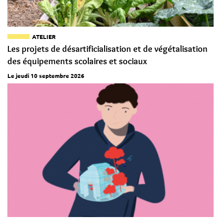
ATELIER
Les projets de désartificialisation et de végétalisation
des équipements scolaires et sociaux
Le jeudi 10 septembre 2026