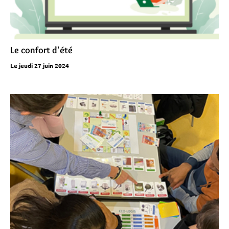
Le confort d'été
Le jeudi 27 juin 2024