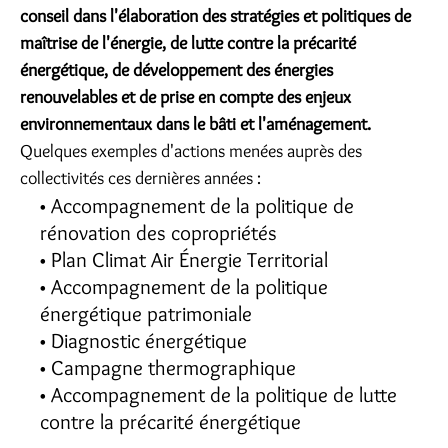
conseil dans l'élaboration des stratégies et politiques de
maîtrise de l'énergie, de lutte contre la précarité
énergétique, de développement des énergies
renouvelables et de prise en compte des enjeux
environnementaux dans le bâti et l'aménagement.
Quelques exemples d'actions menées auprès des
collectivités ces dernières années :
Accompagnement de la politique de
rénovation des copropriétés
Plan Climat Air Énergie Territorial
Accompagnement de la politique
énergétique patrimoniale
Diagnostic énergétique
Campagne thermographique
Accompagnement de la politique de lutte
contre la précarité énergétique