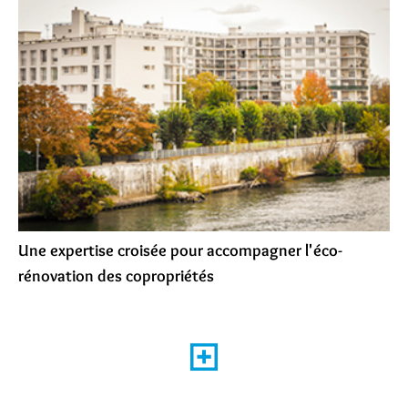
Une expertise croisée pour accompagner l'éco-
rénovation des copropriétés