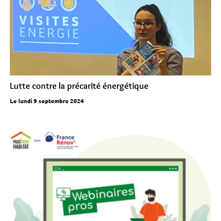
Lutte contre la précarité énergétique
Le lundi 9 septembre 2024