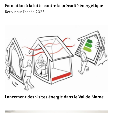
Formation à la lutte contre la précarité énergétique
Retour sur l'année 2023
Lancement des visites énergie dans le Val-de-Marne