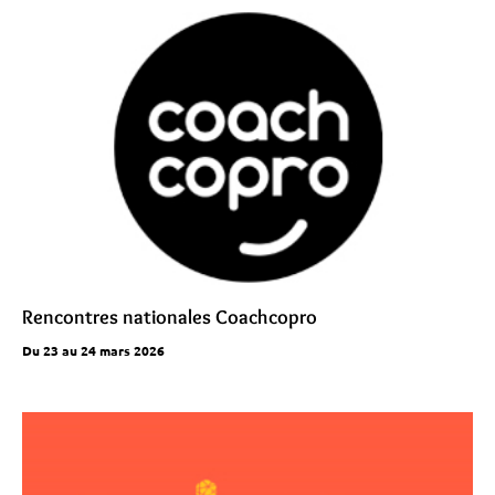
Rencontres nationales Coachcopro
Du 23 au 24 mars 2026