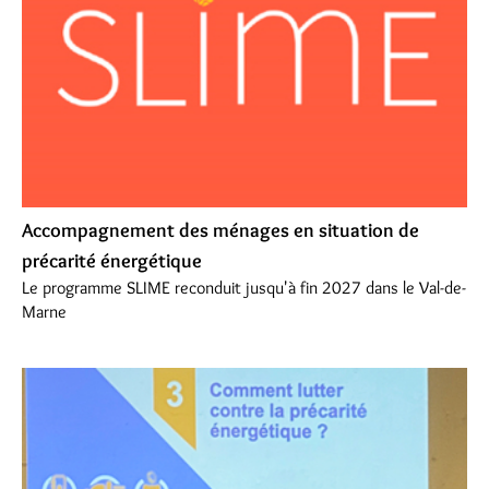
Accompagnement des ménages en situation de
précarité énergétique
Le programme SLIME reconduit jusqu'à fin 2027 dans le Val-de-
Marne