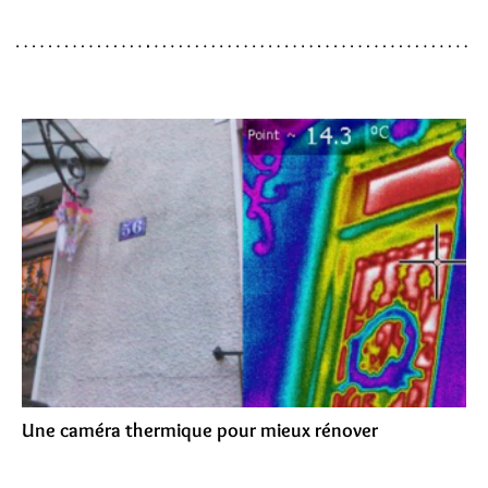
Une caméra thermique pour mieux rénover