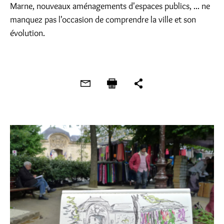
Marne, nouveaux aménagements d'espaces publics, ... ne
manquez pas l'occasion de comprendre la ville et son
évolution.