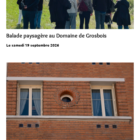
Balade paysagère au Domaine de Grosbois
Le samedi 19 septembre 2026