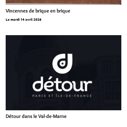
Vincennes de brique en brique
Le mardi 14 avril 2026
Détour dans le Val-de-Marne