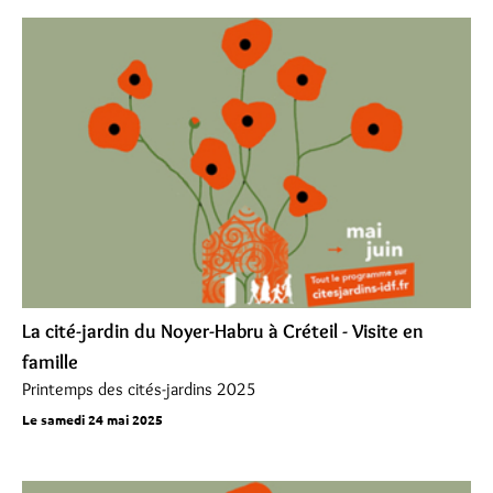
La cité-jardin du Noyer-Habru à Créteil - Visite en
famille
Printemps des cités-jardins 2025
Le samedi 24 mai 2025