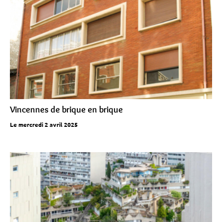
Vincennes de brique en brique
Le mercredi 2 avril 2025