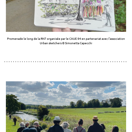
Promenade le long de la RN7 organisée par le CAUE 94 en partenariat avec l'association
Urban sketchers
© Simonetta Capecchi