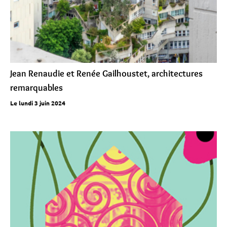
Jean Renaudie et Renée Gailhoustet, architectures
remarquables
Le lundi 3 juin 2024