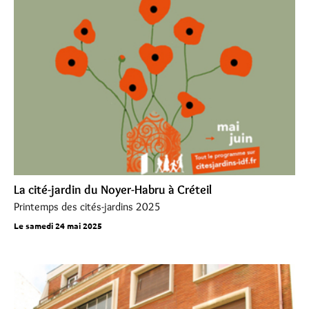
La cité-jardin du Noyer-Habru à Créteil
Printemps des cités-jardins 2025
Le samedi 24 mai 2025