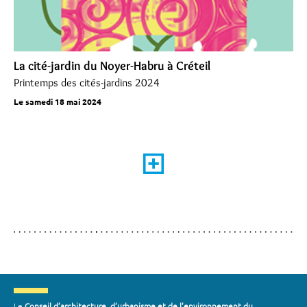
La cité-jardin du Noyer-Habru à Créteil
Printemps des cités-jardins 2024
Le samedi 18 mai 2024
Le
Conseil d’architecture, d’urbanisme et de l’environnement du