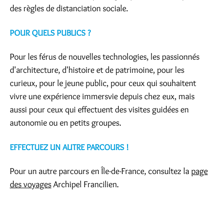
des règles de distanciation sociale.
POUR QUELS PUBLICS ?
Pour les férus de nouvelles technologies, les passionnés
d'architecture, d'histoire et de patrimoine, pour les
curieux, pour le jeune public, pour ceux qui souhaitent
vivre une expérience immersvie depuis chez eux, mais
aussi pour ceux qui effectuent des visites guidées en
autonomie ou en petits groupes.
EFFECTUEZ UN AUTRE PARCOURS !
Pour un autre parcours en Île-de-France, consultez la
page
des voyages
Archipel Francilien.