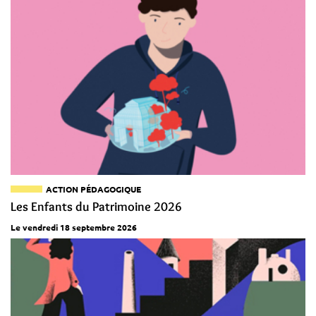
ACTION PÉDAGOGIQUE
Les Enfants du Patrimoine 2026
Le vendredi 18 septembre 2026