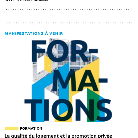
MANIFESTATIONS À VENIR
FORMATION
La qualité du logement et la promotion privée