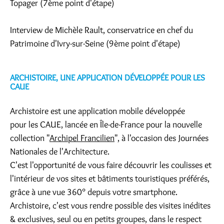
Topager (7ème point d'étape)
Interview de Michèle Rault, conservatrice en chef du
Patrimoine d'Ivry-sur-Seine (9ème point d'étape)
ARCHISTOIRE, UNE APPLICATION DÉVELOPPÉE POUR LES
CAUE
Archistoire est une application mobile développée
pour les CAUE, lancée en Île-de-France pour la nouvelle
collection "
Archipel Francilien
", à l'occasion des Journées
Nationales de l'Architecture.
C'est l'opportunité de vous faire découvrir les coulisses et
l'intérieur de vos sites et bâtiments touristiques préférés,
grâce à une vue 360° depuis votre smartphone.
Archistoire, c'est vous rendre possible des visites inédites
& exclusives, seul ou en petits groupes, dans le respect