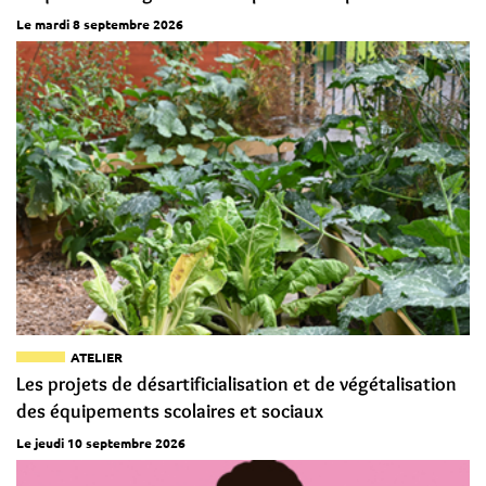
Le mardi 8 septembre 2026
ATELIER
Les projets de désartificialisation et de végétalisation
des équipements scolaires et sociaux
Le jeudi 10 septembre 2026