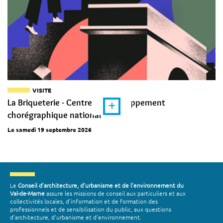
VISITE
La Briqueterie - Centre de développement
chorégraphique national
Le samedi 19 septembre 2026
Le
Conseil d’architecture, d’urbanisme et de l’environnement du
Val-de-Marne
assure les missions de conseil aux particuliers et aux
collectivités locales, d’information et de formation des
professionnels et de sensibilisation du public, aux questions
d’architecture, d’urbanisme et d’environnement.