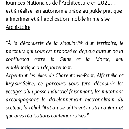
Journées Nationales de l'Architecture en 2021, il
est à réaliser en autonomie grâce au guide pratique
à imprimer et à l'application mobile immersive
Archistoire
.
"À la découverte de la singularité d'un territoire, le
parcours qui vous est proposé se déploie autour de la
confluence entre la Seine et la Marne, lieu
emblématique du département.
Arpentant les villes de Charenton-le-Pont, Alfortville et
Ivry-sur-Seine, ce parcours vous fera découvrir les
vestiges d'un passé industriel foisonnant, les mutations
accompagnant le développement métropolitain du
secteur, la réhabilitation de bâtiments patrimoniaux et
quelques réalisations contemporaines."