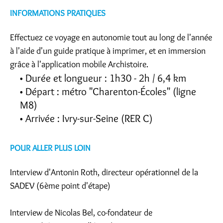
INFORMATIONS PRATIQUES
Effectuez ce voyage en autonomie tout au long de l'année
à l'aide d'un guide pratique à imprimer, et en immersion
grâce à l'application mobile Archistoire.
Durée et longueur : 1h30 - 2h / 6,4 km
Départ : métro "Charenton-Écoles" (ligne
M8)
Arrivée : Ivry-sur-Seine (RER C)
POUR ALLER PLUS LOIN
Interview d'Antonin Roth, directeur opérationnel de la
SADEV (6ème point d'étape)
Interview de Nicolas Bel, co-fondateur de