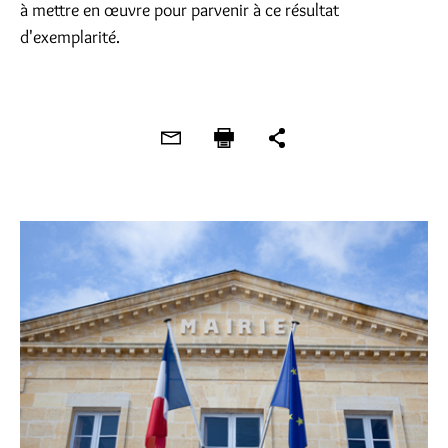
à mettre en œuvre pour parvenir à ce résultat
d'exemplarité.