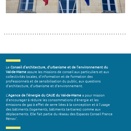
Le
Conseil d’architecture, d’urbanisme et de l’environnement du
Val-de-Marne
assure les missions de conseil aux particuliers et aux
collectivités locales, d’information et de formation des
professionnels et de sensibilisation du public, aux questions
d’architecture, d’urbanisme et d’environnement.
L’
Agence de l’énergie du CAUE du Val-de-Marne
a pour mission
d’encourager à réduire les consommations d’énergie et les
émissions de gaz à effet de serre liées à la conception et à l’usage
des bâtiments (logements, bâtiments tertiaires) comme aux
déplacements. Elle fait partie du réseau des Espaces Conseil France
Rénov'.