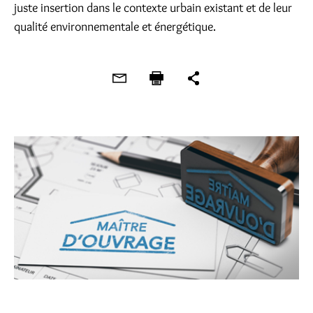
juste insertion dans le contexte urbain existant et de leur
qualité environnementale et énergétique.