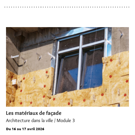
Les matériaux de façade
Architecture dans la ville / Module 3
Du 16 au 17 avril 2026