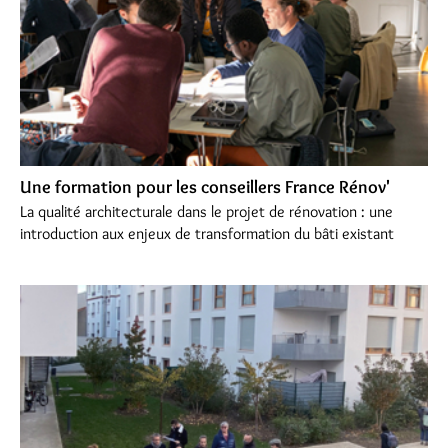
Une formation pour les conseillers France Rénov'
La qualité architecturale dans le projet de rénovation : une
introduction aux enjeux de transformation du bâti existant