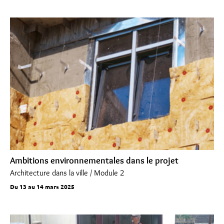
Ambitions environnementales dans le projet
Architecture dans la ville / Module 2
Du 13 au 14 mars 2025