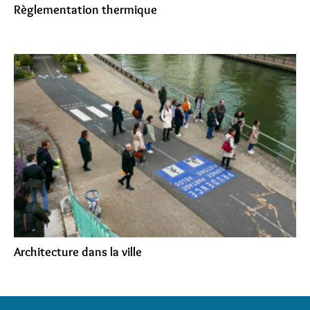
Règlementation thermique
Architecture dans la ville