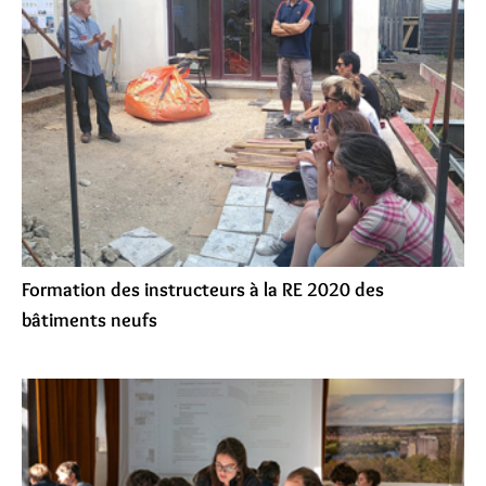
Formation des instructeurs à la RE 2020 des
bâtiments neufs