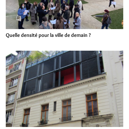
Quelle densité pour la ville de demain ?