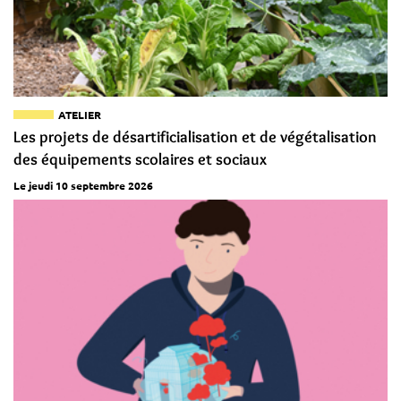
ATELIER
Les projets de désartificialisation et de végétalisation
des équipements scolaires et sociaux
Le jeudi 10 septembre 2026