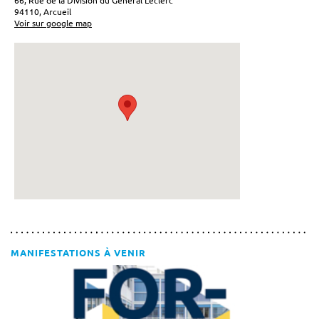
94110, Arcueil
Voir sur google map
MANIFESTATIONS À VENIR