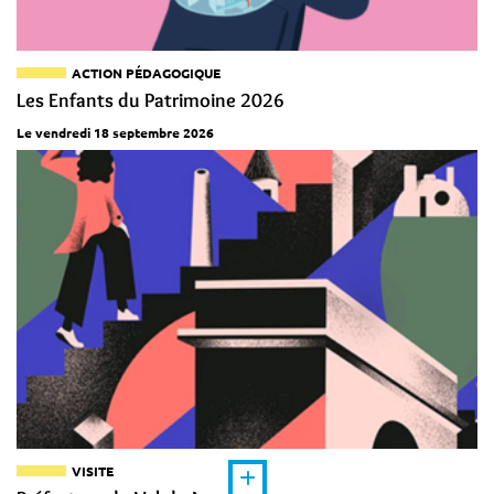
ACTION PÉDAGOGIQUE
Les Enfants du Patrimoine 2026
Le vendredi 18 septembre 2026
VISITE