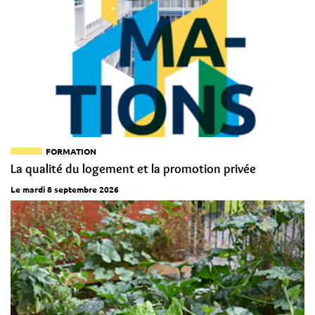
FORMATION
La qualité du logement et la promotion privée
Le mardi 8 septembre 2026