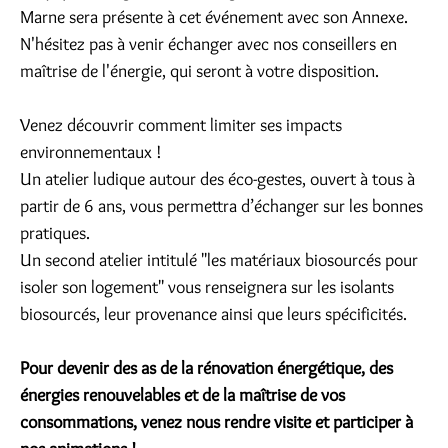
Marne sera présente à cet événement avec son Annexe.
N'hésitez pas à venir échanger avec nos conseillers en
maîtrise de l'énergie, qui seront à votre disposition.
Venez découvrir comment limiter ses impacts
environnementaux !
Un atelier ludique autour des éco-gestes, ouvert à tous à
partir de 6 ans, vous permettra d’échanger sur les bonnes
pratiques.
Un second atelier intitulé "les matériaux biosourcés pour
isoler son logement" vous renseignera sur les isolants
biosourcés, leur provenance ainsi que leurs spécificités.
Pour devenir des as de la rénovation énergétique, des
énergies renouvelables et de la maîtrise de vos
consommations, venez nous rendre visite et participer à