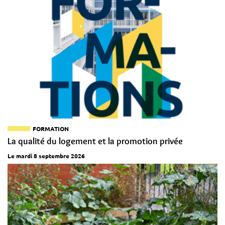
FORMATION
La qualité du logement et la promotion privée
Le mardi 8 septembre 2026