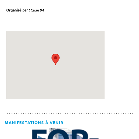
Organisé par :
Caue 94
MANIFESTATIONS À VENIR