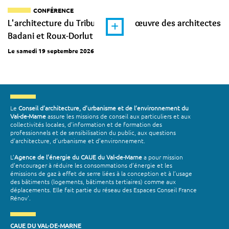
CONFÉRENCE
L'architecture du Tribunal dans l'œuvre des architectes
Badani et Roux-Dorlut
Le samedi 19 septembre 2026
Le
Conseil d’architecture, d’urbanisme et de l’environnement du
Val-de-Marne
assure les missions de conseil aux particuliers et aux
collectivités locales, d’information et de formation des
professionnels et de sensibilisation du public, aux questions
d’architecture, d’urbanisme et d’environnement.
L’
Agence de l’énergie du CAUE du Val-de-Marne
a pour mission
d’encourager à réduire les consommations d’énergie et les
émissions de gaz à effet de serre liées à la conception et à l’usage
des bâtiments (logements, bâtiments tertiaires) comme aux
déplacements. Elle fait partie du réseau des Espaces Conseil France
Rénov'.
CAUE DU VAL-DE-MARNE