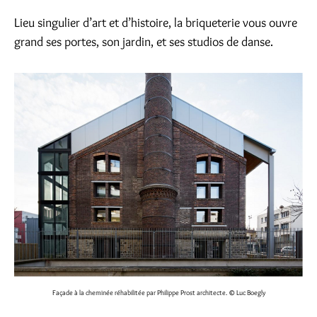
Lieu singulier d’art et d’histoire, la briqueterie vous ouvre
grand ses portes, son jardin, et ses studios de danse.
Façade à la cheminée réhabilitée par Philippe Prost architecte.
© Luc Boegly