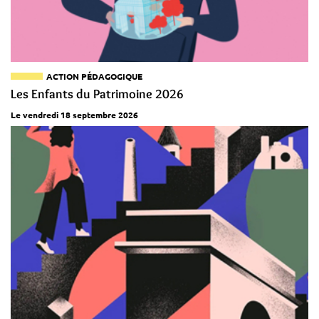
ACTION PÉDAGOGIQUE
Les Enfants du Patrimoine 2026
Le vendredi 18 septembre 2026