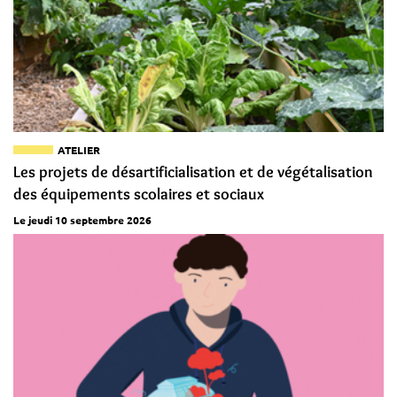
ATELIER
Les projets de désartificialisation et de végétalisation
des équipements scolaires et sociaux
Le jeudi 10 septembre 2026