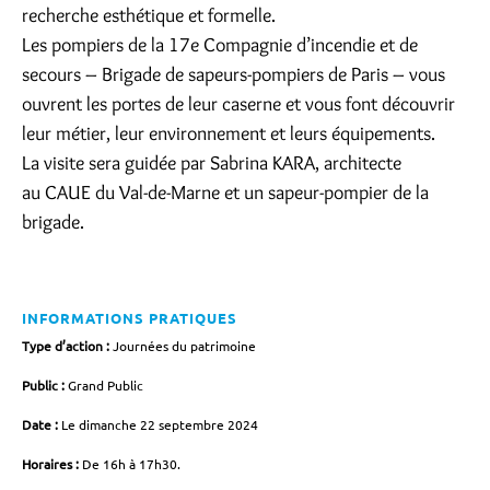
recherche esthétique et formelle.
Les pompiers de la 17e Compagnie d’incendie et de
secours – Brigade de sapeurs-pompiers de Paris – vous
ouvrent les portes de leur caserne et vous font découvrir
leur métier, leur environnement et leurs équipements.
La visite sera guidée par Sabrina KARA, architecte
au CAUE du Val-de-Marne et un sapeur-pompier de la
brigade.
INFORMATIONS PRATIQUES
Type d’action :
Journées du patrimoine
Public :
Grand Public
Date :
Le dimanche 22 septembre 2024
Horaires :
De 16h à 17h30.