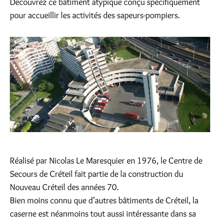
Découvrez ce bâtiment atypique conçu spécifiquement
pour accueillir les activités des sapeurs-pompiers.
Réalisé par Nicolas Le Maresquier en 1976, le Centre de
Secours de Créteil fait partie de la construction du
Nouveau Créteil des années 70.
Bien moins connu que d’autres bâtiments de Créteil, la
caserne est néanmoins tout aussi intéressante dans sa