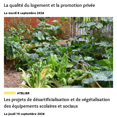
La qualité du logement et la promotion privée
Le mardi 8 septembre 2026
ATELIER
Les projets de désartificialisation et de végétalisation
des équipements scolaires et sociaux
Le jeudi 10 septembre 2026