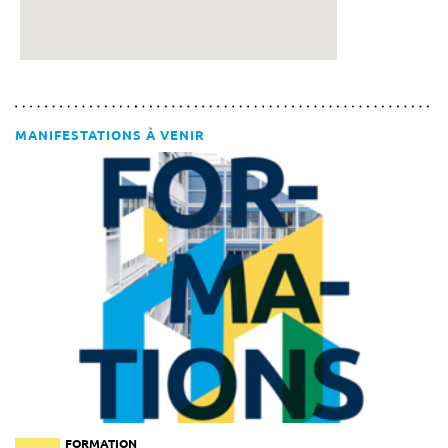
MANIFESTATIONS À VENIR
FORMATION