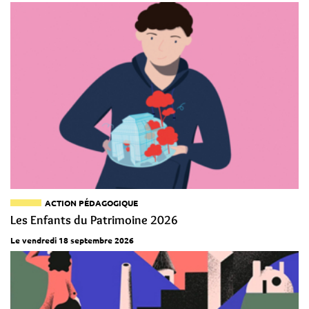
ACTION PÉDAGOGIQUE
Les Enfants du Patrimoine 2026
Le vendredi 18 septembre 2026