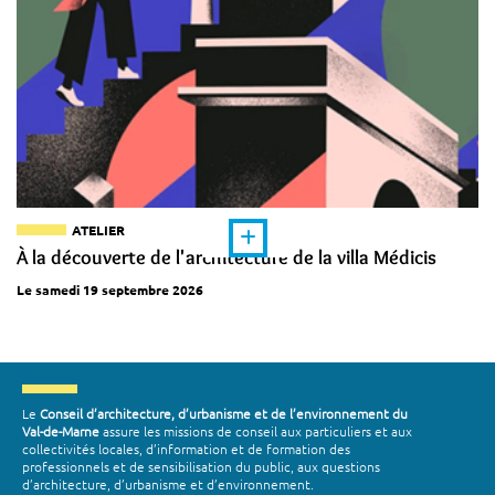
ATELIER
À la découverte de l'architecture de la villa Médicis
Le samedi 19 septembre 2026
Le
Conseil d’architecture, d’urbanisme et de l’environnement du
Val-de-Marne
assure les missions de conseil aux particuliers et aux
collectivités locales, d’information et de formation des
professionnels et de sensibilisation du public, aux questions
d’architecture, d’urbanisme et d’environnement.