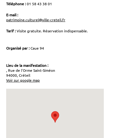
Téléphone :
01 58 43 38 01
E-mail :
patrimoine.culturel@ville-creteil.fr
Tarif :
Visite gratuite. Réservation indispensable.
Organisé par :
Caue 94
Lieu de la manifestation :
, Rue de l'Orme Saint-Siméon
94000, Créteil
Voir sur google map