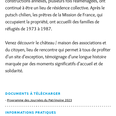
constructions annexes, plusieurs fois réaménagées, ont
continué à être un lieu de résidence collective. Après le
putsch chilien, les prêtres de la Mission de France, qui
occupaient la propriété, ont accueilli des familles de
réfugiés de 1973 à 1987.
Venez découvrir le château / maison des associations et
du citoyen, lieu de rencontre qui permet à tous de profiter
d’un site d’exception, témoignage d’une longue histoire
marquée par des moments significatifs d’accueil et de
solidarité.
DOCUMENTS À TÉLÉCHARGER
Programme des Journées du Patrimoine 2023
INFORMATIONS PRATIQUES