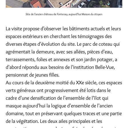
Site de l'ancien château de Fontenay, aujourd'hui Maison du citoyen
La visite propose d’observer les bâtiments actuels et leurs
espaces extérieurs en cherchant les témoignages des
diverses étapes d’évolution du site. Le parc de coteau qui
agrémentait la demeure, avec ses allées, pièces d’eau,
terrassements, folies et annexes et son jardin potager, a
d’abord répondu aux besoins de l’institution Belle-Vue,
pensionnat de jeunes filles.
Au cours de la deuxième moitié du XXe siècle, ces espaces
verts généreux ont progressivement été lotis dans le
cadre d’une densification de l’ensemble de l’îlot qui
masque aujourd’hui la logique d’ensemble de l’ancien
domaine, tout en préservant quelques traces et une partie
de la végétation. Les deux ailes principales et les