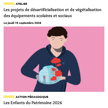
ATELIER
Les projets de désartificialisation et de végétalisation
des équipements scolaires et sociaux
Le jeudi 10 septembre 2026
ACTION PÉDAGOGIQUE
Les Enfants du Patrimoine 2026