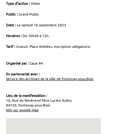
Type d’action :
Visite
Public :
Grand Public
Date :
Le samedi 16 septembre 2023
Horaires :
De 10h30 à 12h.
Tarif :
Gratuit. Place limitées. Inscription obligatoire.
Organisé par :
Caue 94
En partenariat avec :
Service des Archives de la ville de Fontenay-sous-Bois
Lieu de la manifestation :
16, Rue du Révérend Père Lucien Aubry
94120, Fontenay-sous-Bois
Voir sur google map