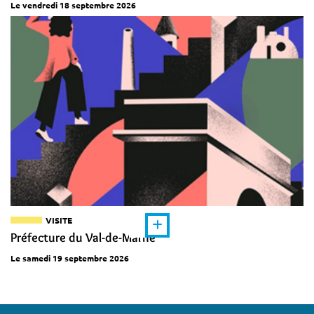
Le vendredi 18 septembre 2026
VISITE
Préfecture du Val-de-Marne
Le samedi 19 septembre 2026