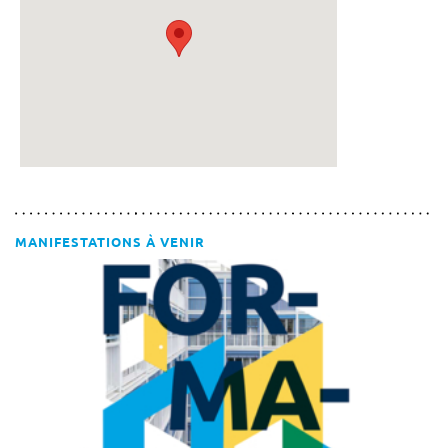
MANIFESTATIONS À VENIR