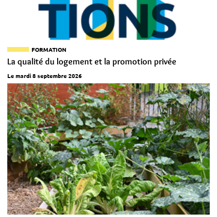
FORMATION
La qualité du logement et la promotion privée
Le mardi 8 septembre 2026