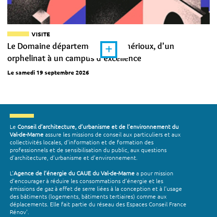
VISITE
Le Domaine départemental de Chérioux, d'un
orphelinat à un campus d'excellence
Le samedi 19 septembre 2026
Le
Conseil d’architecture, d’urbanisme et de l’environnement du
Val-de-Marne
assure les missions de conseil aux particuliers et aux
collectivités locales, d’information et de formation des
professionnels et de sensibilisation du public, aux questions
d’architecture, d’urbanisme et d’environnement.
L’
Agence de l’énergie du CAUE du Val-de-Marne
a pour mission
d’encourager à réduire les consommations d’énergie et les
émissions de gaz à effet de serre liées à la conception et à l’usage
des bâtiments (logements, bâtiments tertiaires) comme aux
déplacements. Elle fait partie du réseau des Espaces Conseil France
Rénov'.