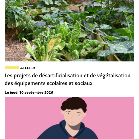
ATELIER
Les projets de désartificialisation et de végétalisation
des équipements scolaires et sociaux
Le jeudi 10 septembre 2026