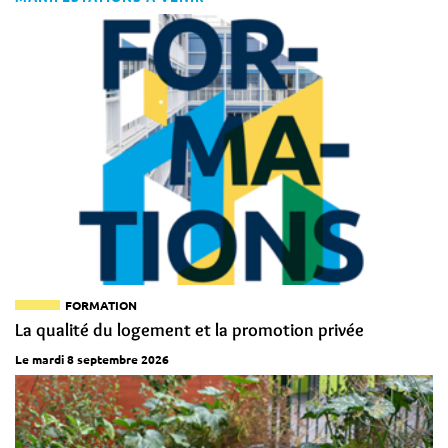
FORMATION
La qualité du logement et la promotion privée
Le mardi 8 septembre 2026