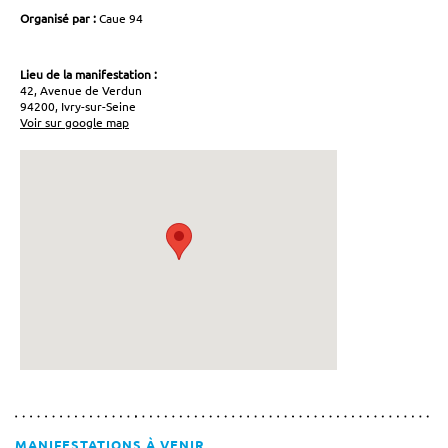
Organisé par :
Caue 94
Lieu de la manifestation :
42, Avenue de Verdun
94200, Ivry-sur-Seine
Voir sur google map
MANIFESTATIONS À VENIR