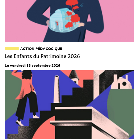
ACTION PÉDAGOGIQUE
Les Enfants du Patrimoine 2026
Le vendredi 18 septembre 2026