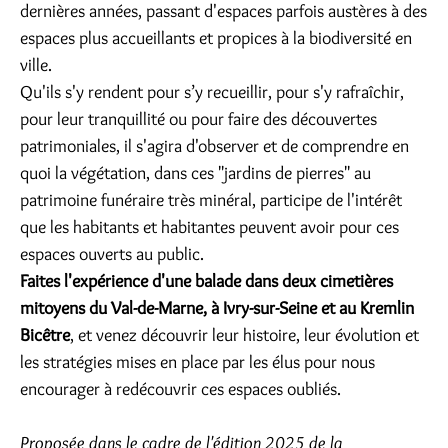
dernières années, passant d'espaces parfois austères à des
espaces plus accueillants et propices à la biodiversité en
ville.
Qu'ils s'y rendent pour s’y recueillir, pour s'y rafraîchir,
pour leur tranquillité ou pour faire des découvertes
patrimoniales, il s'agira d'observer et de comprendre en
quoi la végétation, dans ces "jardins de pierres" au
patrimoine funéraire très minéral, participe de l'intérêt
que les habitants et habitantes peuvent avoir pour ces
espaces ouverts au public.
Faites l'expérience d'une balade dans deux cimetières
mitoyens du Val-de-Marne, à Ivry-sur-Seine et au Kremlin
Bicêtre
, et venez découvrir leur histoire, leur évolution et
les stratégies mises en place par les élus pour nous
encourager à redécouvrir ces espaces oubliés.
Proposée dans le cadre de l'édition 2025 de la