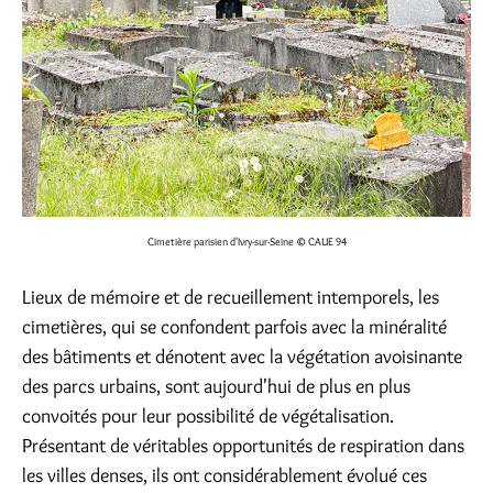
Cimetière parisien d'Ivry-sur-Seine
© CAUE 94
Lieux de mémoire et de recueillement intemporels, les
cimetières, qui se confondent parfois avec la minéralité
des bâtiments et dénotent avec la végétation avoisinante
des parcs urbains, sont aujourd'hui de plus en plus
convoités pour leur possibilité de végétalisation.
Présentant de véritables opportunités de respiration dans
les villes denses, ils ont considérablement évolué ces