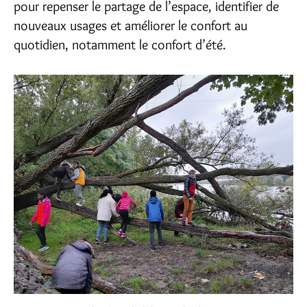
pour repenser le partage de l’espace, identifier de
nouveaux usages et améliorer le confort au
quotidien, notamment le confort d’été.