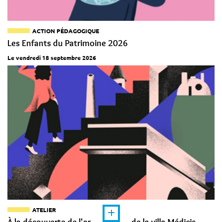
ACTION PÉDAGOGIQUE
Les Enfants du Patrimoine 2026
Le vendredi 18 septembre 2026
ATELIER