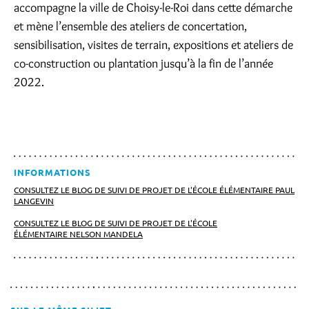
accompagne la ville de Choisy-le-Roi dans cette démarche
et mène l’ensemble des ateliers de concertation,
sensibilisation, visites de terrain, expositions et ateliers de
co-construction ou plantation jusqu’à la fin de l’année
2022.
INFORMATIONS
CONSULTEZ LE BLOG DE SUIVI DE PROJET DE L'ÉCOLE ÉLÉMENTAIRE PAUL
LANGEVIN
CONSULTEZ LE BLOG DE SUIVI DE PROJET DE L'ÉCOLE
ÉLÉMENTAIRE NELSON MANDELA