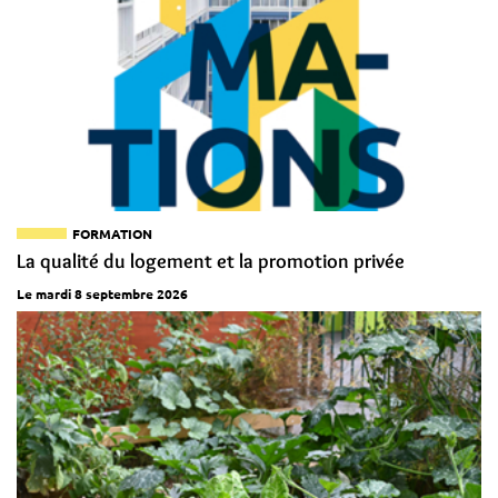
FORMATION
La qualité du logement et la promotion privée
Le mardi 8 septembre 2026