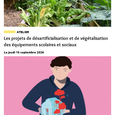
ATELIER
Les projets de désartificialisation et de végétalisation
des équipements scolaires et sociaux
Le jeudi 10 septembre 2026