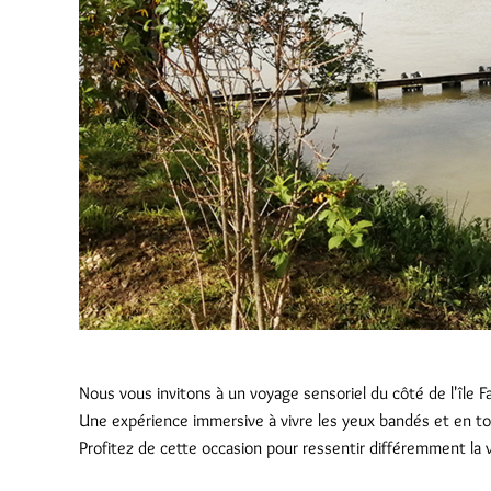
Nous vous invitons à un voyage sensoriel du côté de l'île 
Une expérience immersive à vivre les yeux bandés et en to
Profitez de cette occasion pour ressentir différemment la vi