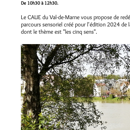
De 10h30 à 12h30.
Le CAUE du Val-de-Marne vous propose de redécou
parcours sensoriel créé pour l'édition 2024 de 
dont le thème est "les cinq sens".