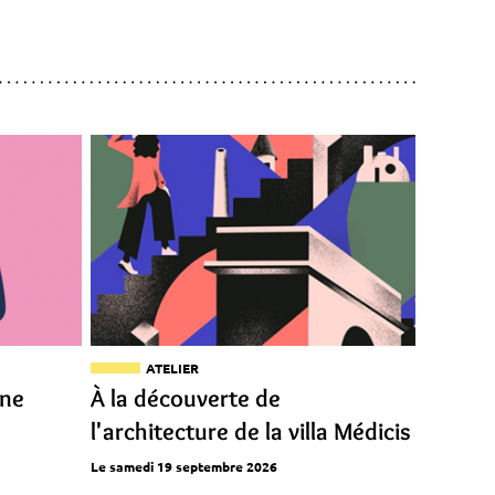
ATELIER
ine
À la découverte de
l'architecture de la villa Médicis
Le samedi 19 septembre 2026