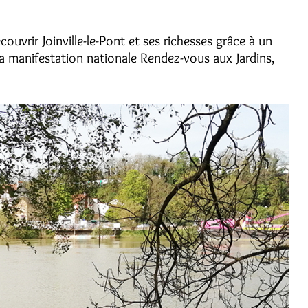
vrir Joinville-le-Pont et ses richesses grâce à un
la manifestation nationale Rendez-vous aux Jardins,