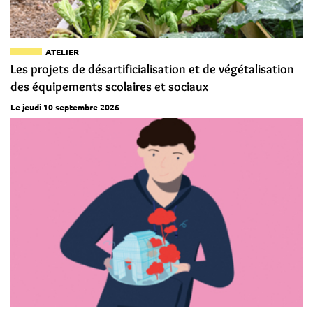
ATELIER
Les projets de désartificialisation et de végétalisation
des équipements scolaires et sociaux
Le jeudi 10 septembre 2026