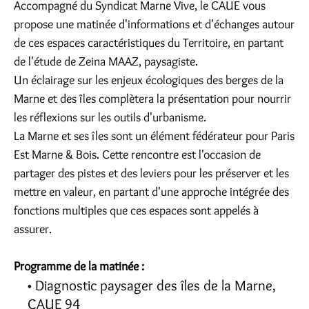
Accompagné du Syndicat Marne Vive, le CAUE vous
propose une matinée d'informations et d'échanges autour
de ces espaces caractéristiques du Territoire, en partant
de l'étude de Zeina MAAZ, paysagiste.
Un éclairage sur les enjeux écologiques des berges de la
Marne et des îles complètera la présentation pour nourrir
les réflexions sur les outils d'urbanisme.
La Marne et ses îles sont un élément fédérateur pour Paris
Est Marne & Bois. Cette rencontre est l'occasion de
partager des pistes et des leviers pour les préserver et les
mettre en valeur, en partant d'une approche intégrée des
fonctions multiples que ces espaces sont appelés à
assurer.
Programme de la matinée :
Diagnostic paysager des îles de la Marne,
CAUE 94