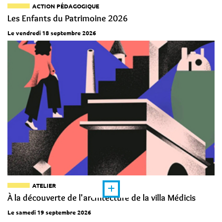
ACTION PÉDAGOGIQUE
Les Enfants du Patrimoine 2026
Le vendredi 18 septembre 2026
ATELIER
À la découverte de l'architecture de la villa Médicis
Le samedi 19 septembre 2026