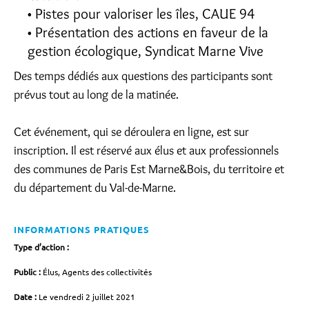
Pistes pour valoriser les îles, CAUE 94
Présentation des actions en faveur de la
gestion écologique, Syndicat Marne Vive
Des temps dédiés aux questions des participants sont
prévus tout au long de la matinée.
Cet événement, qui se déroulera en ligne, est sur
inscription. Il est réservé aux élus et aux professionnels
des communes de Paris Est Marne&Bois, du territoire et
du département du Val-de-Marne.
INFORMATIONS PRATIQUES
Type d’action :
Public :
Élus, Agents des collectivités
Date :
Le vendredi 2 juillet 2021