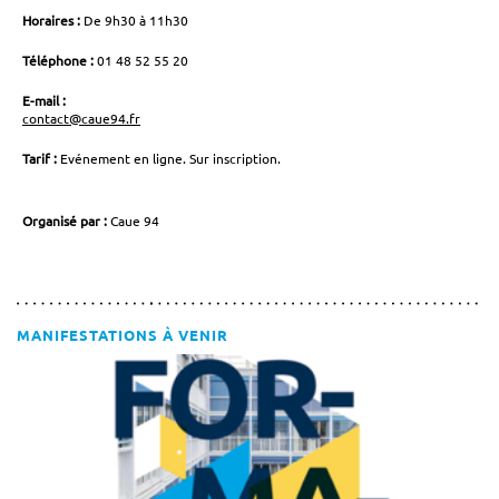
Horaires :
De 9h30 à 11h30
Téléphone :
01 48 52 55 20
E-mail :
contact@caue94.fr
Tarif :
Evénement en ligne. Sur inscription.
Organisé par :
Caue 94
MANIFESTATIONS À VENIR