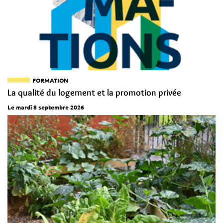
FORMATION
La qualité du logement et la promotion privée
Le mardi 8 septembre 2026