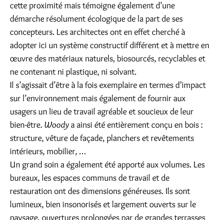
cette proximité mais témoigne également d’une
démarche résolument écologique de la part de ses
concepteurs. Les architectes ont en effet cherché à
adopter ici un système constructif différent et à mettre en
œuvre des matériaux naturels, biosourcés, recyclables et
ne contenant ni plastique, ni solvant.
Il s’agissait d’être à la fois exemplaire en termes d’impact
sur l’environnement mais également de fournir aux
usagers un lieu de travail agréable et soucieux de leur
bien-être.
Woody
a ainsi été entièrement conçu en bois :
structure, vêture de façade, planchers et revêtements
intérieurs, mobilier, …
Un grand soin a également été apporté aux volumes. Les
bureaux, les espaces communs de travail et de
restauration ont des dimensions généreuses. Ils sont
lumineux, bien insonorisés et largement ouverts sur le
paysage, ouvertures prolongées par de grandes terrasses