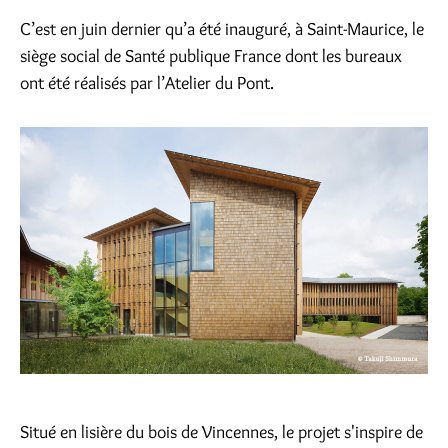
C’est en juin dernier qu’a été inauguré, à Saint-Maurice, le
siège social de Santé publique France dont les bureaux
ont été réalisés par l’Atelier du Pont.
Situé en lisière du bois de Vincennes, le projet s'inspire de