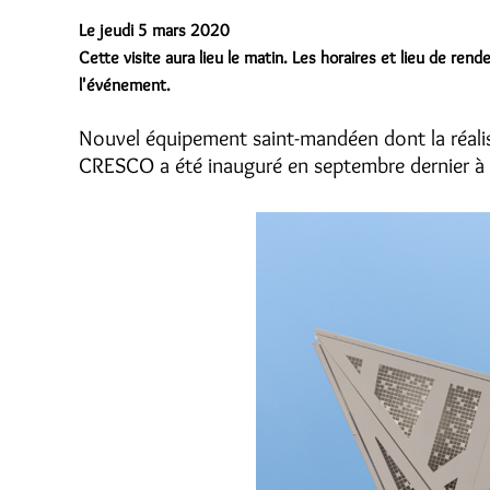
Le jeudi 5 mars 2020
Cette visite aura lieu le matin. Les horaires et lieu de r
l'événement.
Nouvel équipement saint-mandéen dont la réali
CRESCO a été inauguré en septembre dernier à p