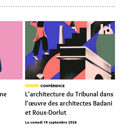
CONFÉRENCE
ine
L'architecture du Tribunal dans
l'œuvre des architectes Badani
et Roux-Dorlut
Le samedi 19 septembre 2026