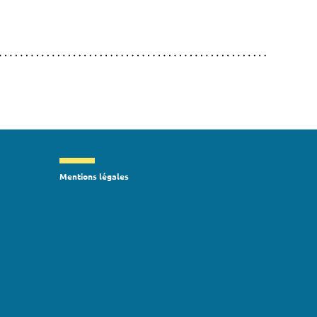
Mentions légales