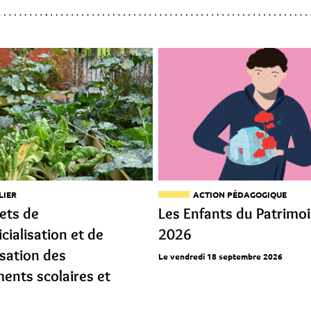
LIER
ACTION PÉDAGOGIQUE
jets de
Les Enfants du Patrimo
icialisation et de
2026
isation des
Le vendredi 18 septembre 2026
ents scolaires et