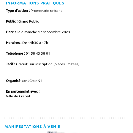
INFORMATIONS PRATIQUES
Type d’action :
Promenade urbaine
Public :
Grand Public
Date :
Le dimanche 17 septembre 2023
Horaires :
De 14h30 à 17h
Téléphone :
01 58 43 38 01
Tarif :
Gratuit, sur inscription (places limitées).
Organisé par :
Caue 94
En partenariat avec :
Ville de Créteil
MANIFESTATIONS À VENIR