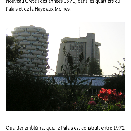
Nouveau Créteil des années 1970, dans les quartiers du
Palais et de la Haye-aux-Moines.
Quartier emblématique, le Palais est construit entre 1972