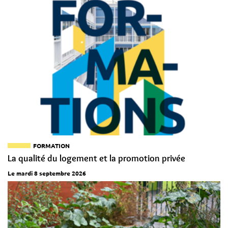
FORMATION
La qualité du logement et la promotion privée
Le mardi 8 septembre 2026