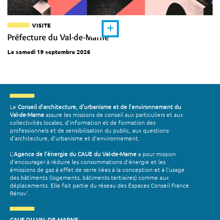
VISITE
Préfecture du Val-de-Marne
Le samedi 19 septembre 2026
Le
Conseil d’architecture, d’urbanisme et de l’environnement du
Val-de-Marne
assure les missions de conseil aux particuliers et aux
collectivités locales, d’information et de formation des
professionnels et de sensibilisation du public, aux questions
d’architecture, d’urbanisme et d’environnement.
L’
Agence de l’énergie du CAUE du Val-de-Marne
a pour mission
d’encourager à réduire les consommations d’énergie et les
émissions de gaz à effet de serre liées à la conception et à l’usage
des bâtiments (logements, bâtiments tertiaires) comme aux
déplacements. Elle fait partie du réseau des Espaces Conseil France
Rénov'.
CAUE DU VAL-DE-MARNE