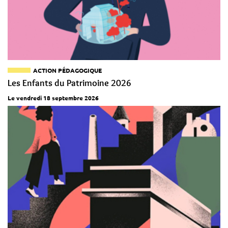
ACTION PÉDAGOGIQUE
Les Enfants du Patrimoine 2026
Le vendredi 18 septembre 2026