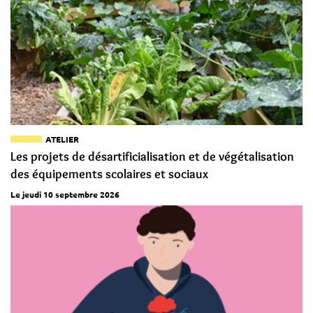
ATELIER
Les projets de désartificialisation et de végétalisation
des équipements scolaires et sociaux
Le jeudi 10 septembre 2026