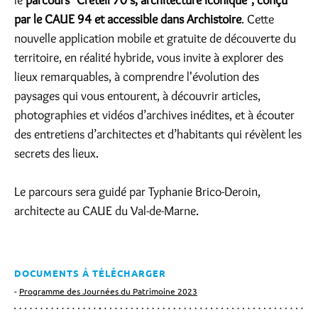
par le CAUE 94 et accessible dans Archistoire
. Cette
nouvelle application mobile et gratuite de découverte du
territoire, en réalité hybride, vous invite à explorer des
lieux remarquables, à comprendre l'évolution des
paysages qui vous entourent, à découvrir articles,
photographies et vidéos d’archives inédites, et à écouter
des entretiens d’architectes et d’habitants qui révèlent les
secrets des lieux.
Le parcours sera guidé par Typhanie Brico-Deroin,
architecte au CAUE du Val-de-Marne.
DOCUMENTS À TÉLÉCHARGER
Programme des Journées du Patrimoine 2023