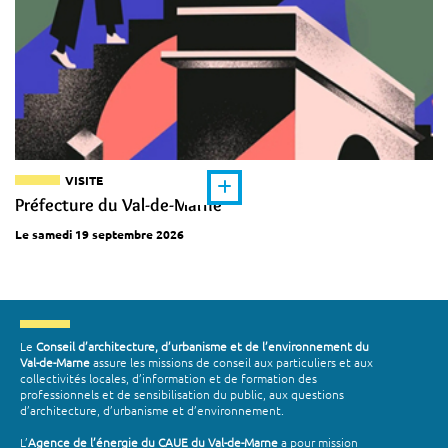
VISITE
Préfecture du Val-de-Marne
Le samedi 19 septembre 2026
Le
Conseil d’architecture, d’urbanisme et de l’environnement du
Val-de-Marne
assure les missions de conseil aux particuliers et aux
collectivités locales, d’information et de formation des
professionnels et de sensibilisation du public, aux questions
d’architecture, d’urbanisme et d’environnement.
L’
Agence de l’énergie du CAUE du Val-de-Marne
a pour mission