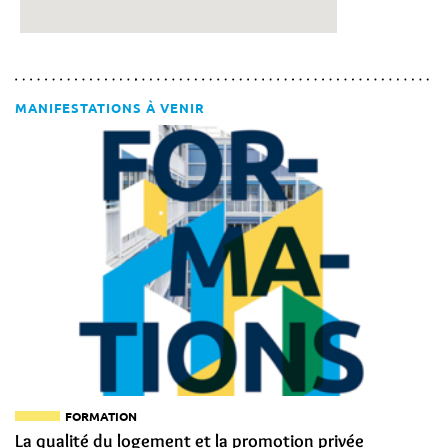
MANIFESTATIONS À VENIR
FORMATION
La qualité du logement et la promotion privée