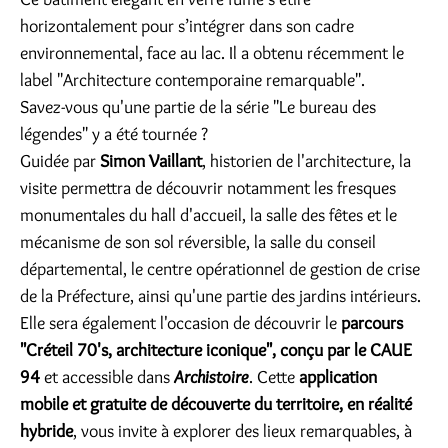
horizontalement pour s’intégrer dans son cadre
environnemental, face au lac. Il a obtenu récemment le
label "Architecture contemporaine remarquable".
Savez-vous qu'une partie de la série "Le bureau des
légendes" y a été tournée ?
Guidée par
Simon Vaillant
, historien de l'architecture, la
visite permettra de découvrir notamment les fresques
monumentales du hall d'accueil, la salle des fêtes et le
mécanisme de son sol réversible, la salle du conseil
départemental, le centre opérationnel de gestion de crise
de la Préfecture, ainsi qu'une partie des jardins intérieurs.
Elle sera également l'occasion de découvrir le
parcours
"Créteil 70's, architecture iconique", conçu par le CAUE
94
et accessible dans
Archistoire
. Cette
application
mobile et gratuite de découverte du territoire, en réalité
hybride
, vous invite à explorer des lieux remarquables, à