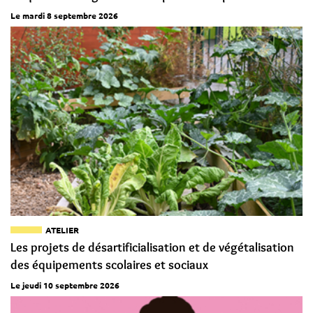
Le mardi 8 septembre 2026
ATELIER
Les projets de désartificialisation et de végétalisation
des équipements scolaires et sociaux
Le jeudi 10 septembre 2026