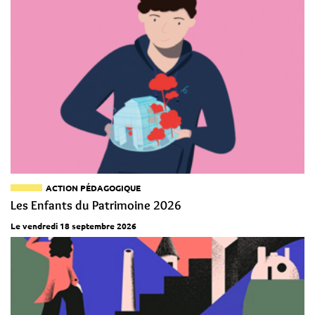
ACTION PÉDAGOGIQUE
Les Enfants du Patrimoine 2026
Le vendredi 18 septembre 2026