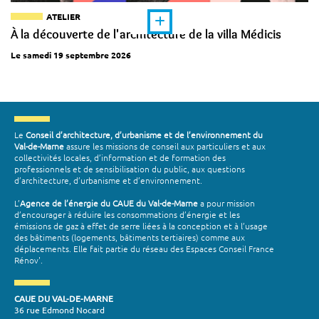
ATELIER
À la découverte de l'architecture de la villa Médicis
Le samedi 19 septembre 2026
Le
Conseil d’architecture, d’urbanisme et de l’environnement du
Val-de-Marne
assure les missions de conseil aux particuliers et aux
collectivités locales, d’information et de formation des
professionnels et de sensibilisation du public, aux questions
d’architecture, d’urbanisme et d’environnement.
L’
Agence de l’énergie du CAUE du Val-de-Marne
a pour mission
d’encourager à réduire les consommations d’énergie et les
émissions de gaz à effet de serre liées à la conception et à l’usage
des bâtiments (logements, bâtiments tertiaires) comme aux
déplacements. Elle fait partie du réseau des Espaces Conseil France
Rénov'.
CAUE DU VAL-DE-MARNE
36 rue Edmond Nocard