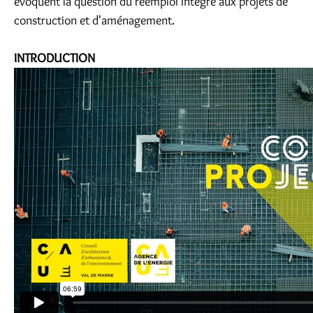
évoquent la question du réemploi intégré aux projets de
construction et d'aménagement.
INTRODUCTION