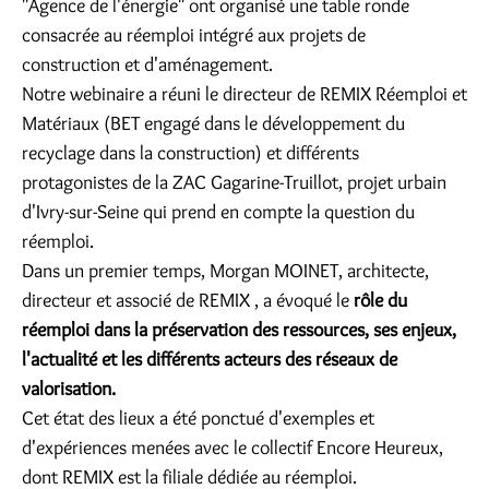
"Agence de l'énergie" ont organisé une table ronde
consacrée au réemploi intégré aux projets de
construction et d'aménagement.
Notre webinaire a réuni le directeur de REMIX Réemploi et
Matériaux (BET engagé dans le développement du
recyclage dans la construction) et différents
protagonistes de la ZAC Gagarine-Truillot, projet urbain
d'Ivry-sur-Seine qui prend en compte la question du
réemploi.
Dans un premier temps, Morgan MOINET, architecte,
directeur et associé de REMIX , a évoqué le
rôle du
réemploi dans la préservation des ressources, ses enjeux,
l'actualité et les différents acteurs des réseaux de
valorisation.
Cet état des lieux a été ponctué d'exemples et
d'expériences menées avec le collectif Encore Heureux,
dont REMIX est la filiale dédiée au réemploi.