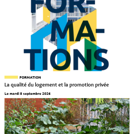
FORMATION
La qualité du logement et la promotion privée
Le mardi 8 septembre 2026