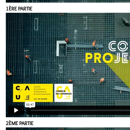
1ÈRE PARTIE
2ÈME PARTIE