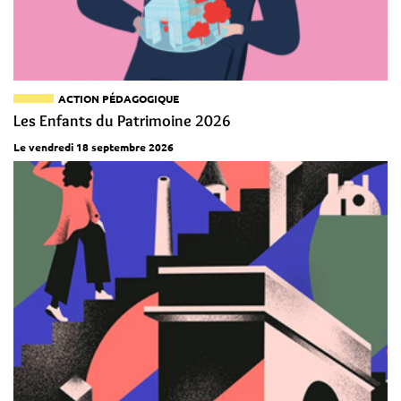
ACTION PÉDAGOGIQUE
Les Enfants du Patrimoine 2026
Le vendredi 18 septembre 2026