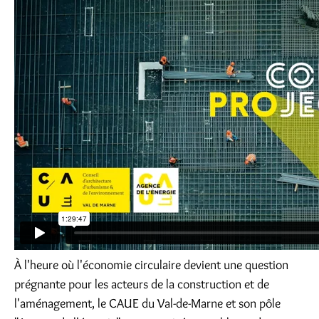
À l'heure où l'économie circulaire devient une question
prégnante pour les acteurs de la construction et de
l'aménagement, le CAUE du Val-de-Marne et son pôle