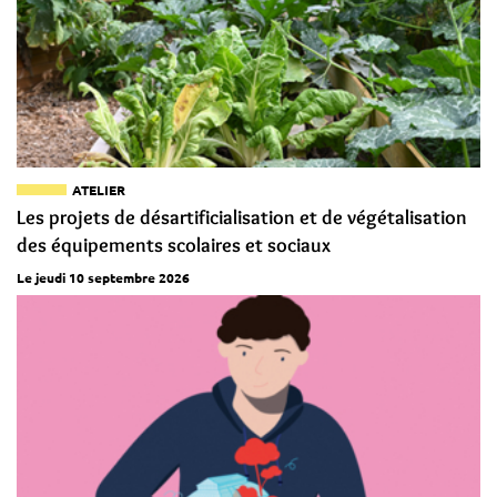
ATELIER
Les projets de désartificialisation et de végétalisation
des équipements scolaires et sociaux
Le jeudi 10 septembre 2026