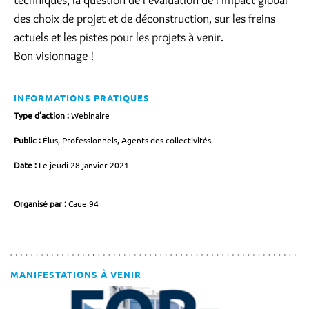
des choix de projet et de déconstruction, sur les freins
actuels et les pistes pour les projets à venir.
Bon visionnage !
INFORMATIONS PRATIQUES
Type d’action :
Webinaire
Public :
Élus, Professionnels, Agents des collectivités
Date :
Le jeudi 28 janvier 2021
Organisé par :
Caue 94
MANIFESTATIONS À VENIR