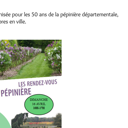
nisée pour les 50 ans de la pépinière départementale,
es en ville.