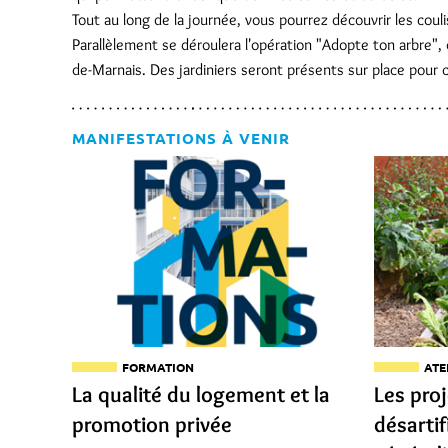
Tout au long de la journée, vous pourrez découvrir les coul
Parallèlement se déroulera l'opération "Adopte ton arbre", 
de-Marnais. Des jardiniers seront présents sur place pour c
MANIFESTATIONS À VENIR
FORMATION
ATE
La qualité du logement et la
Les pro
promotion privée
désartif