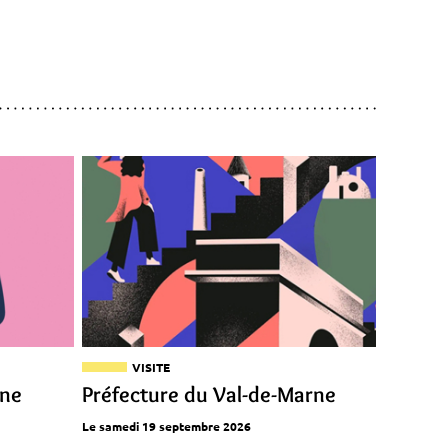
VISITE
ine
Préfecture du Val-de-Marne
Le samedi 19 septembre 2026