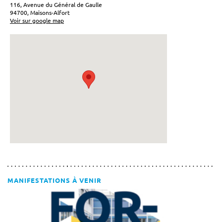
116, Avenue du Général de Gaulle
94700, Maisons-Alfort
Voir sur google map
MANIFESTATIONS À VENIR