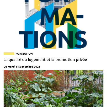
FORMATION
La qualité du logement et la promotion privée
Le mardi 8 septembre 2026