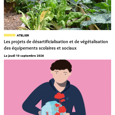
ATELIER
Les projets de désartificialisation et de végétalisation
des équipements scolaires et sociaux
Le jeudi 10 septembre 2026