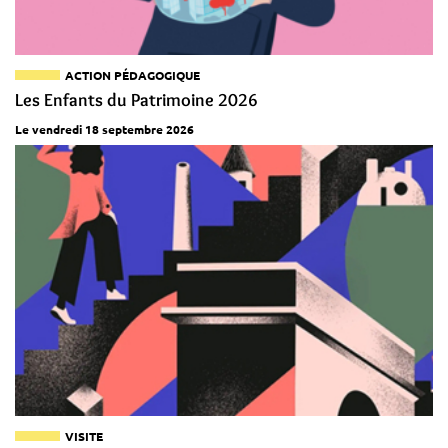
ACTION PÉDAGOGIQUE
Les Enfants du Patrimoine 2026
Le vendredi 18 septembre 2026
VISITE