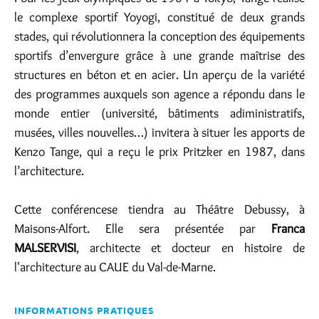
le complexe sportif Yoyogi, constitué de deux grands
stades, qui révolutionnera la conception des équipements
sportifs d’envergure grâce à une grande maîtrise des
structures en béton et en acier. Un aperçu de la variété
des programmes auxquels son agence a répondu dans le
monde entier (université, bâtiments adiministratifs,
musées, villes nouvelles…) invitera à situer les apports de
Kenzo Tange, qui a reçu le prix Pritzker en 1987, dans
l’architecture.
Cette conférencese tiendra au Théâtre Debussy, à
Maisons-Alfort. Elle sera présentée par
Franca
MALSERVISI
, architecte et docteur en histoire de
l'architecture au CAUE du Val-de-Marne.
INFORMATIONS PRATIQUES