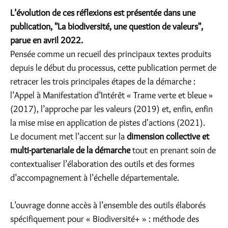
L’évolution de ces réflexions est présentée dans une
publication, "La biodiversité, une question de valeurs",
parue en avril 2022.
Pensée comme un recueil des principaux textes produits
depuis le début du processus, cette publication permet de
retracer les trois principales étapes de la démarche :
l’Appel à Manifestation d’Intérêt « Trame verte et bleue »
(2017), l’approche par les valeurs (2019) et, enfin, enfin
la mise mise en application de pistes d'actions (2021).
Le document met l’accent sur la
dimension collective et
multi-partenariale de la démarche
tout en prenant soin de
contextualiser l’élaboration des outils et des formes
d’accompagnement à l’échelle départementale.
L’ouvrage donne accès à l’ensemble des outils élaborés
spécifiquement pour « Biodiversité+ » : méthode des