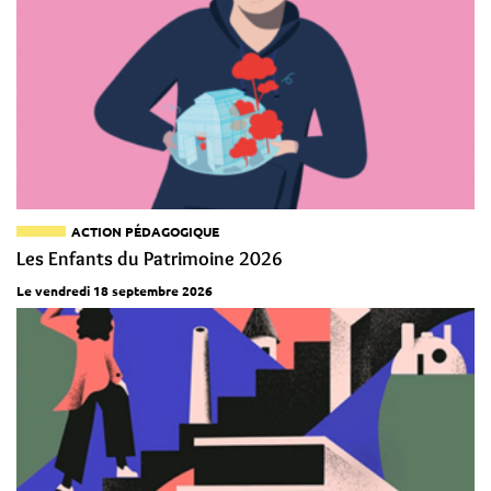
ACTION PÉDAGOGIQUE
Les Enfants du Patrimoine 2026
Le vendredi 18 septembre 2026