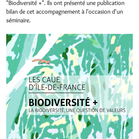
"Biodiversité +". Ils ont présenté une publication
bilan de cet accompagnement à l'occasion d'un
séminaire.