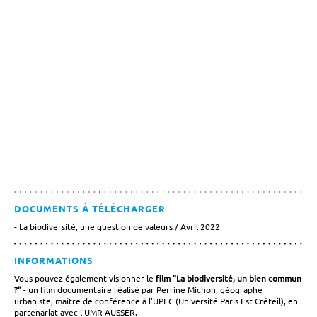
DOCUMENTS À TÉLÉCHARGER
La biodiversité, une question de valeurs / Avril 2022
INFORMATIONS
Vous pouvez également visionner le
film "La biodiversité, un bien commun
?"
- un film documentaire réalisé par Perrine Michon, géographe
urbaniste, maître de conférence à l'UPEC (Université Paris Est Créteil), en
partenariat avec l'UMR AUSSER.