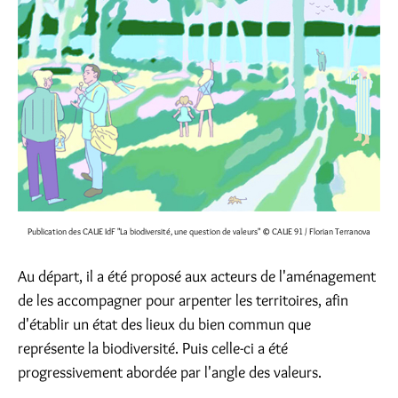
Publication des CAUE IdF "La biodiversité, une question de valeurs"
© CAUE 91 / Florian Terranova
Au départ, il a été proposé aux acteurs de l'aménagement
de les accompagner pour arpenter les territoires, afin
d'établir un état des lieux du bien commun que
représente la biodiversité. Puis celle-ci a été
progressivement abordée par l'angle des valeurs.