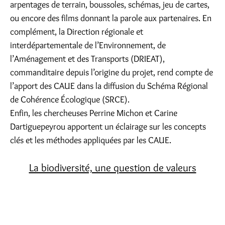
arpentages de terrain, boussoles, schémas, jeu de cartes,
ou encore des films donnant la parole aux partenaires. En
complément, la Direction régionale et
interdépartementale de l’Environnement, de
l’Aménagement et des Transports (DRIEAT),
commanditaire depuis l’origine du projet, rend compte de
l’apport des CAUE dans la diffusion du Schéma Régional
de Cohérence Écologique (SRCE).
Enfin, les chercheuses Perrine Michon et Carine
Dartiguepeyrou apportent un éclairage sur les concepts
clés et les méthodes appliquées par les CAUE.
La biodiversité, une question de valeurs