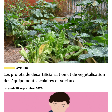
ATELIER
Les projets de désartificialisation et de végétalisation
des équipements scolaires et sociaux
Le jeudi 10 septembre 2026