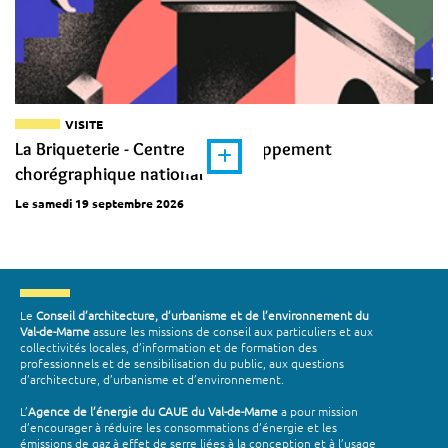
VISITE
La Briqueterie - Centre de développement
chorégraphique national
Le samedi 19 septembre 2026
Le
Conseil d’architecture, d’urbanisme et de l’environnement du
Val-de-Marne
assure les missions de conseil aux particuliers et aux
collectivités locales, d’information et de formation des
professionnels et de sensibilisation du public, aux questions
d’architecture, d’urbanisme et d’environnement.
L’
Agence de l’énergie du CAUE du Val-de-Marne
a pour mission
d’encourager à réduire les consommations d’énergie et les
émissions de gaz à effet de serre liées à la conception et à l’usage