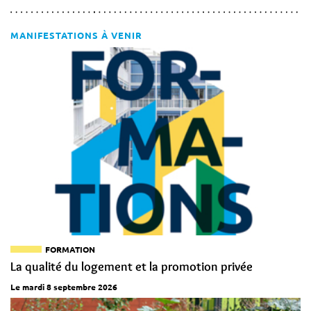
MANIFESTATIONS À VENIR
FORMATION
La qualité du logement et la promotion privée
Le mardi 8 septembre 2026