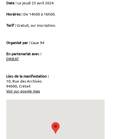
Date :
Le jeudi 25 avril 2024
Horaires :
De 14h00 à 16h00.
Tarif :
Gratuit, sur inscription.
Organisé par :
Caue 94
En partenariat avec :
DRIEAT
Lieu de la manifestation :
10, Rue des Archives
94000, Créteil
Voir sur google map