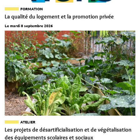
FORMATION
La qualité du logement et la promotion privée
Le mardi 8 septembre 2026
ATELIER
Les projets de désartificialisation et de végétalisation
des équipements scolaires et sociaux