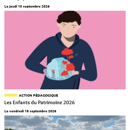
Le jeudi 10 septembre 2026
ACTION PÉDAGOGIQUE
Les Enfants du Patrimoine 2026
Le vendredi 18 septembre 2026