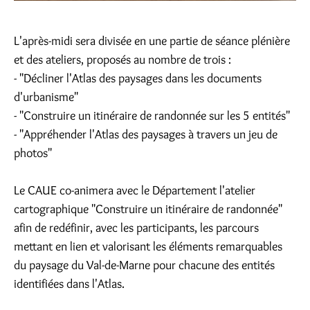
L'après-midi sera divisée en une partie de séance plénière
et des ateliers, proposés au nombre de trois :
- "Décliner l'Atlas des paysages dans les documents
d'urbanisme"
- "Construire un itinéraire de randonnée sur les 5 entités"
- "Appréhender l'Atlas des paysages à travers un jeu de
photos"
Le CAUE co-animera avec le Département l'atelier
cartographique "Construire un itinéraire de randonnée"
afin de redéfinir, avec les participants, les parcours
mettant en lien et valorisant les éléments remarquables
du paysage du Val-de-Marne pour chacune des entités
identifiées dans l'Atlas.