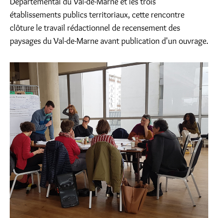
Départemental du Val-de-Marne et les trois
établissements publics territoriaux, cette rencontre
clôture le travail rédactionnel de recensement des
paysages du Val-de-Marne avant publication d'un ouvrage.