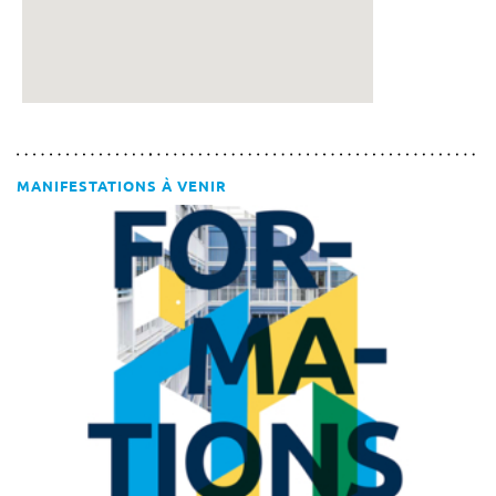
MANIFESTATIONS À VENIR