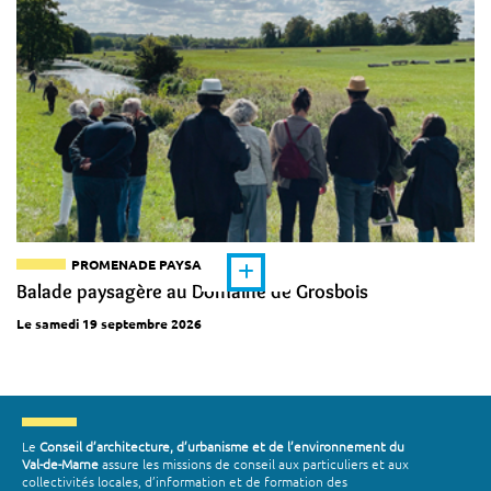
PROMENADE PAYSAGÈRE
Balade paysagère au Domaine de Grosbois
Le samedi 19 septembre 2026
Le
Conseil d’architecture, d’urbanisme et de l’environnement du
Val-de-Marne
assure les missions de conseil aux particuliers et aux
collectivités locales, d’information et de formation des