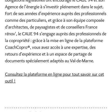
obligations législatives ont encouragé le CAUE 94 et son
Agence de l'énergie à s'investir pleinement dans le sujet.
Fort de ses années d'expérience auprès des professionnels
comme des particuliers, et grâce à son équipe composée
d'architectes, de paysagistes et de conseillers France
rénov', le CAUE 94 s'engage auprès des professionnels de
la copropriété : grâce à la mise en ligne de la plateforme
CoachCopro®, vous avez accès à une expertise, des
retours d'expérience et à un espace de partage de
documents spécialement adaptés au Val-de-Marne.
Consultez la plateforme en ligne pour tout savoir sur cet
outil !