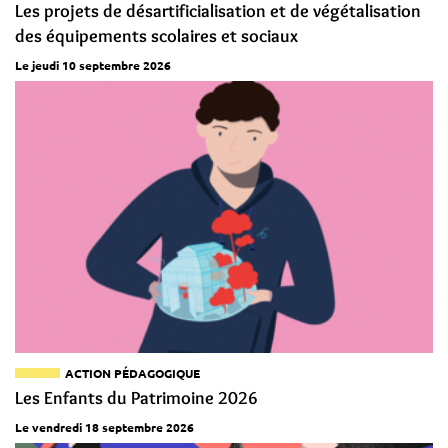
Les projets de désartificialisation et de végétalisation
des équipements scolaires et sociaux
Le jeudi 10 septembre 2026
ACTION PÉDAGOGIQUE
Les Enfants du Patrimoine 2026
Le vendredi 18 septembre 2026