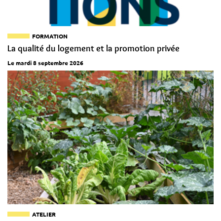
FORMATION
La qualité du logement et la promotion privée
Le mardi 8 septembre 2026
ATELIER