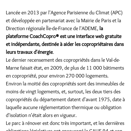
Lancée en 2013 par l'Agence Parisienne du Climat (APC)
et développée en partenariat avec la Mairie de Paris et la
Direction régionale Île-de-France de l'ADEME,
la
plateforme CoachCopro® est une interface web gratuite
et indépendante, destinée à aider les copropriétaires dans
leurs travaux d'énergie
.
Le dernier recensement des copropriétés dans le Val-de-
Marne faisait état, en 2009, de plus de 11 000 bâtiments
en copropriété, pour environ 270 000 logements.
Environ la moitié des copropriétés sont des immeubles de
moins de vingt logements, et, surtout, les deux tiers des
copropriétés du département datent d'avant 1975, date à
laquelle aucune réglementation thermique ou obligation
d'isolation n'était alors en vigueur.
Le parc à rénover est donc très important, et les dernières