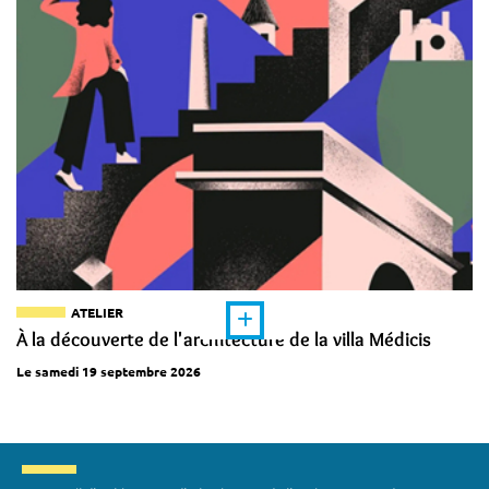
ATELIER
À la découverte de l'architecture de la villa Médicis
Le samedi 19 septembre 2026