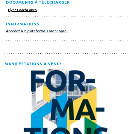
DOCUMENTS À TÉLÉCHARGER
Flyer CoachCopro
INFORMATIONS
Accédez à la plateforme CoachCopro !
MANIFESTATIONS À VENIR