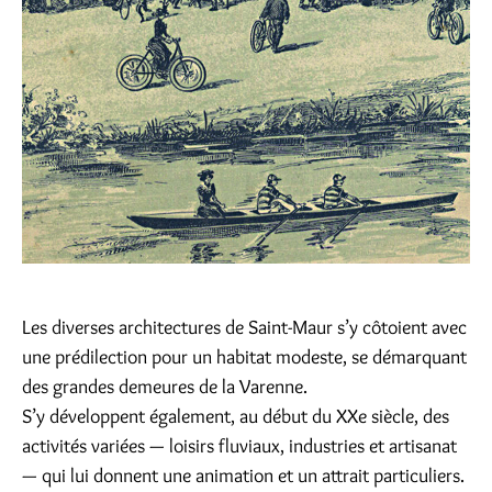
Les diverses architectures de Saint-Maur s’y côtoient avec
une prédilection pour un habitat modeste, se démarquant
des grandes demeures de la Varenne.
S’y développent également, au début du XXe siècle, des
activités variées — loisirs fluviaux, industries et artisanat
— qui lui donnent une animation et un attrait particuliers.