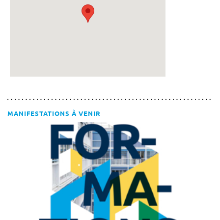
MANIFESTATIONS À VENIR