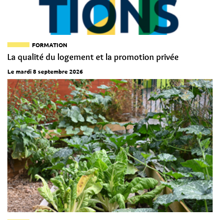
FORMATION
La qualité du logement et la promotion privée
Le mardi 8 septembre 2026