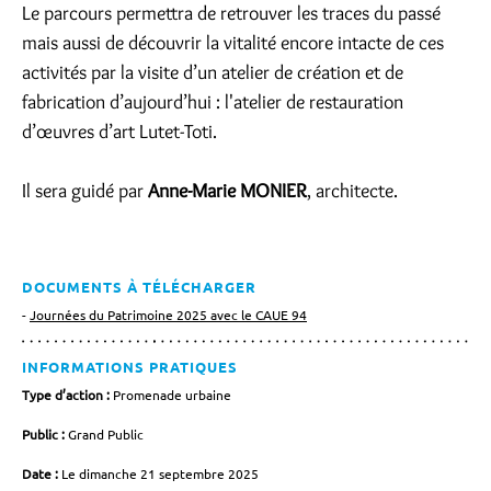
Le parcours permettra de retrouver les traces du passé
mais aussi de découvrir la vitalité encore intacte de ces
activités par la visite d’un atelier de création et de
fabrication d’aujourd’hui : l'atelier de restauration
d’œuvres d’art Lutet-Toti.
Il sera guidé par
Anne-Marie MONIER
, architecte.
DOCUMENTS À TÉLÉCHARGER
Journées du Patrimoine 2025 avec le CAUE 94
INFORMATIONS PRATIQUES
Type d’action :
Promenade urbaine
Public :
Grand Public
Date :
Le dimanche 21 septembre 2025