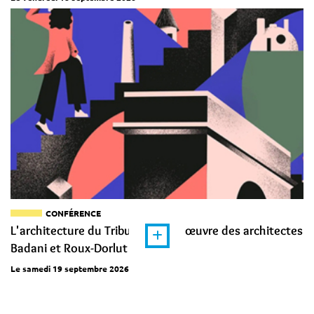
CONFÉRENCE
L'architecture du Tribunal dans l'œuvre des architectes
Badani et Roux-Dorlut
Le samedi 19 septembre 2026