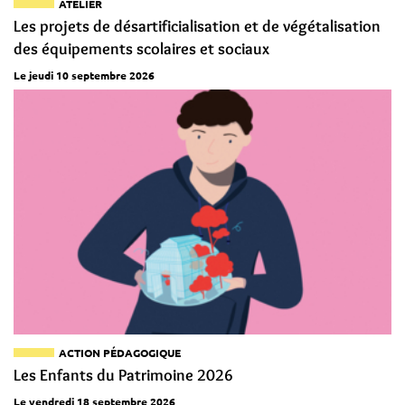
ATELIER
Les projets de désartificialisation et de végétalisation
des équipements scolaires et sociaux
Le jeudi 10 septembre 2026
ACTION PÉDAGOGIQUE
Les Enfants du Patrimoine 2026
Le vendredi 18 septembre 2026