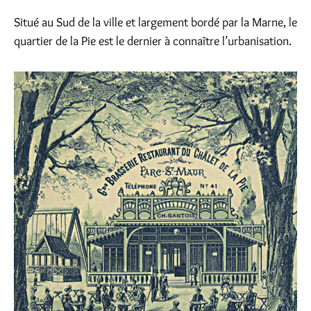
Situé au Sud de la ville et largement bordé par la Marne, le
quartier de la Pie est le dernier à connaître l’urbanisation.