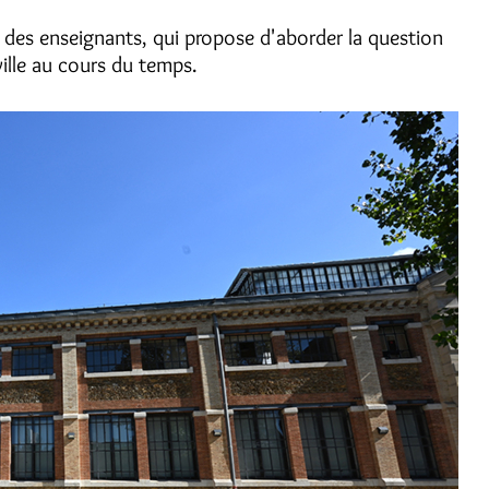
 des enseignants, qui propose d'aborder la question
ville au cours du temps.