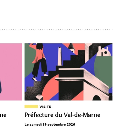
VISITE
ine
Préfecture du Val-de-Marne
Le samedi 19 septembre 2026