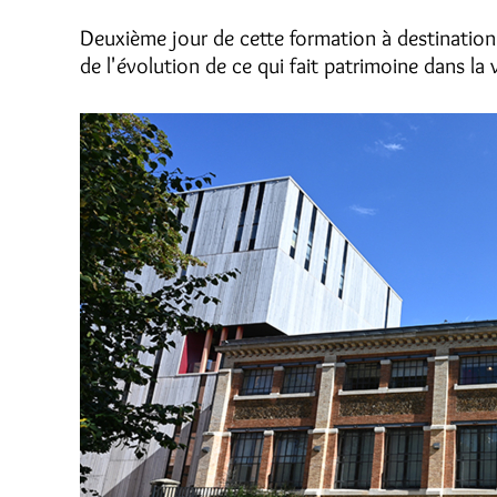
Deuxième jour de cette formation à destination
de l'évolution de ce qui fait patrimoine dans la 