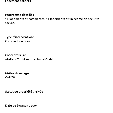
Logement collectif
Programme détaillé :
16 logements et commerces, 11 logements et un centre de sécurité
sociale.
Type d’intervention :
Construction neuve
Concepteur(s) :
Atelier d'Architecture Pascal Grabli
Maître d’ouvrage :
CAP 78
Statut de propriété :
Privée
Date de livraison :
2004