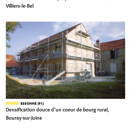
Villiers-le-Bel
ESSONNE (91)
Densification douce d’un coeur de bourg rural,
Bouray-sur-Juine