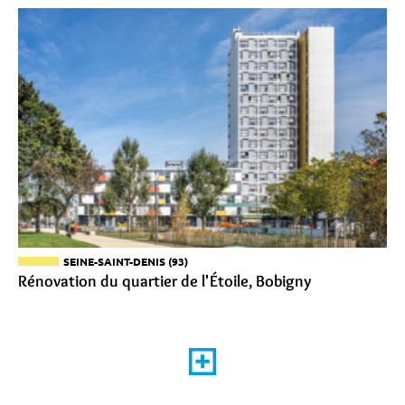
SEINE-SAINT-DENIS (93)
Rénovation du quartier de l'Étoile, Bobigny