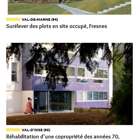
VAL-DE-MARNE (94)
Surélever des plots en site occupé, Fresnes
VAL-D'OISE (95)
Réhabilitation d'une copropriété des années 70,