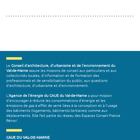
Le
Conseil d’architecture, d’urbanisme et de l’environnement du
Val-de-Marne
assure les missions de conseil aux particuliers et aux
collectivités locales, d’information et de formation des
professionnels et de sensibilisation du public, aux questions
d’architecture, d’urbanisme et d’environnement.
L’
Agence de l’énergie du CAUE du Val-de-Marne
a pour mission
d’encourager à réduire les consommations d’énergie et les
émissions de gaz à effet de serre liées à la conception et à l’usage
des bâtiments (logements, bâtiments tertiaires) comme aux
déplacements. Elle fait partie du réseau des Espaces Conseil France
Rénov'.
CAUE DU VAL-DE-MARNE