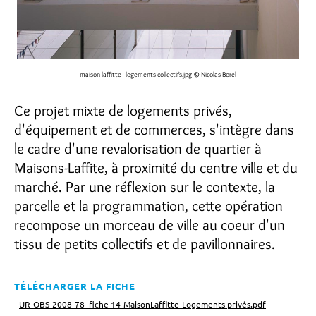
maison laffitte - logements collectifs.jpg
© Nicolas Borel
Ce projet mixte de logements privés,
d'équipement et de commerces, s'intègre dans
le cadre d'une revalorisation de quartier à
Maisons-Laffite, à proximité du centre ville et du
marché. Par une réflexion sur le contexte, la
parcelle et la programmation, cette opération
recompose un morceau de ville au coeur d'un
tissu de petits collectifs et de pavillonnaires.
TÉLÉCHARGER LA FICHE
-
UR-OBS-2008-78_fiche 14-MaisonLaffitte-Logements privés.pdf