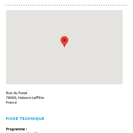
Rue du Fossé
78600, Maisons-Laffitte
France
FICHE TECHNIQUE
Programme :