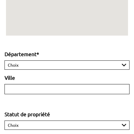
Département*
Ville
Statut de propriété