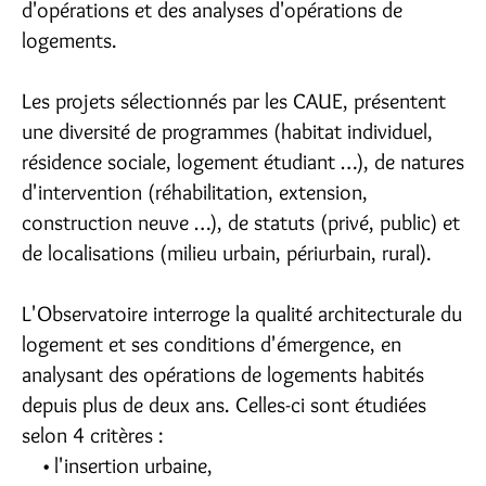
d'opérations et des analyses d'opérations de
logements.
Les projets sélectionnés par les CAUE, présentent
une diversité de programmes (habitat individuel,
résidence sociale, logement étudiant …), de natures
d'intervention (réhabilitation, extension,
construction neuve …), de statuts (privé, public) et
de localisations (milieu urbain, périurbain, rural).
L'Observatoire interroge la qualité architecturale du
logement et ses conditions d'émergence, en
analysant des opérations de logements habités
depuis plus de deux ans. Celles-ci sont étudiées
selon 4 critères :
l'insertion urbaine,