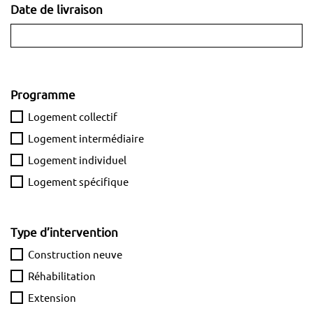
Date de livraison
Programme
Logement collectif
Logement intermédiaire
Logement individuel
Logement spécifique
Type d’intervention
Construction neuve
Réhabilitation
Extension