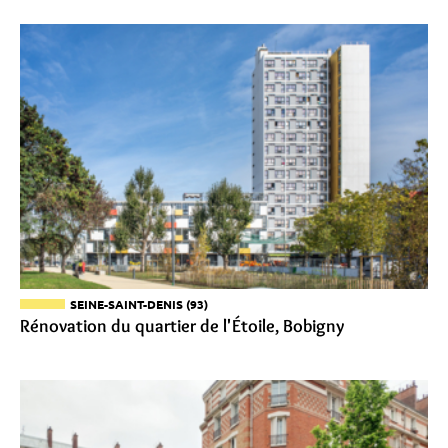
SEINE-SAINT-DENIS (93)
Rénovation du quartier de l'Étoile, Bobigny