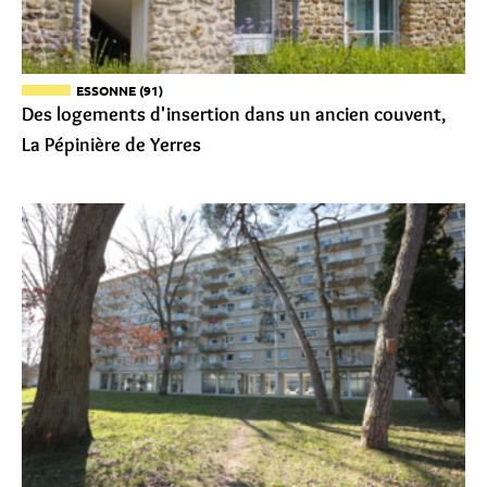
ESSONNE (91)
Des logements d'insertion dans un ancien couvent,
La Pépinière de Yerres