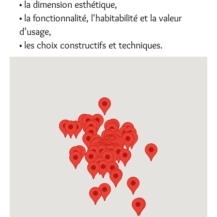
la dimension esthétique,
la fonctionnalité, l'habitabilité et la valeur
d’usage,
les choix constructifs et techniques.