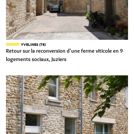
YVELINES (78)
Retour sur la reconversion d'une ferme viticole en 9
logements sociaux, Juziers