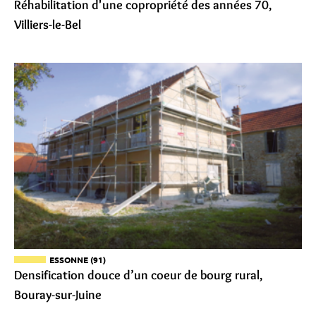
Réhabilitation d'une copropriété des années 70,
Villiers-le-Bel
ESSONNE (91)
Densification douce d’un coeur de bourg rural,
Bouray-sur-Juine