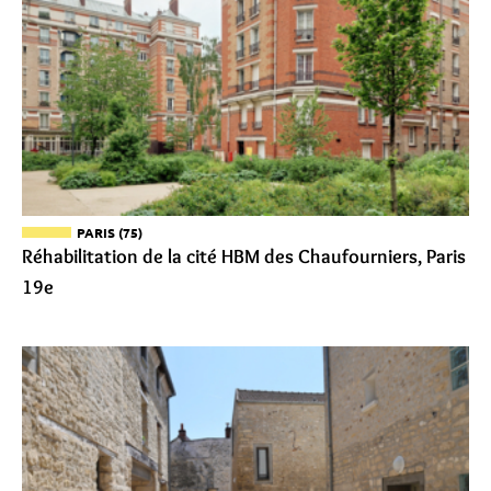
PARIS (75)
Réhabilitation de la cité HBM des Chaufourniers, Paris
19e