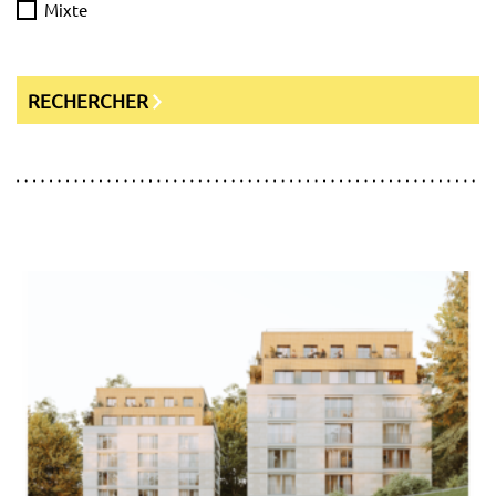
Mixte
RECHERCHER