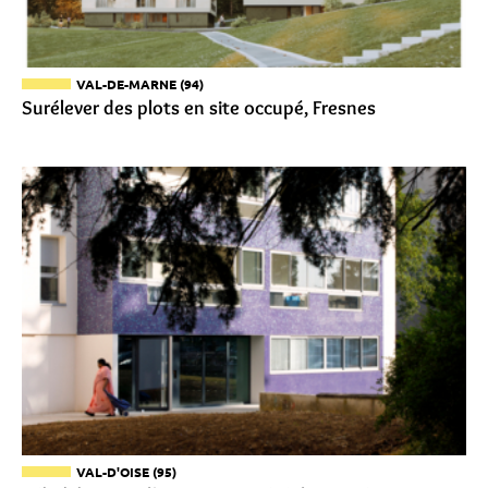
VAL-DE-MARNE (94)
Surélever des plots en site occupé, Fresnes
VAL-D'OISE (95)