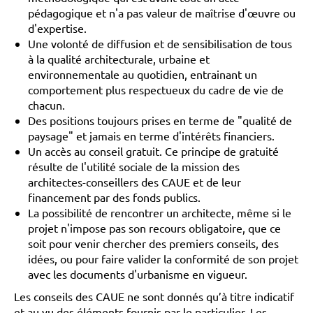
pédagogique et n'a pas valeur de maîtrise d'œuvre ou
d'expertise.
Une volonté de diffusion et de sensibilisation de tous
à la qualité architecturale, urbaine et
environnementale au quotidien, entrainant un
comportement plus respectueux du cadre de vie de
chacun.
Des positions toujours prises en terme de "qualité de
paysage" et jamais en terme d'intérêts financiers.
Un accès au conseil gratuit. Ce principe de gratuité
résulte de l'utilité sociale de la mission des
architectes-conseillers des CAUE et de leur
financement par des fonds publics.
La possibilité de rencontrer un architecte, même si le
projet n'impose pas son recours obligatoire, que ce
soit pour venir chercher des premiers conseils, des
idées, ou pour faire valider la conformité de son projet
avec les documents d'urbanisme en vigueur.
Les conseils des CAUE ne sont donnés qu’à titre indicatif
et au vu des éléments fournis par le particulier. Les