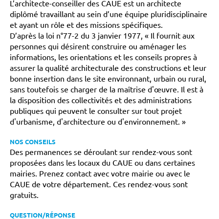
L’architecte-conseiller des CAUE est un architecte
diplômé travaillant au sein d’une équipe pluridisciplinaire
et ayant un rôle et des missions spécifiques.
D’après la loi n°77-2 du 3 janvier 1977, « Il fournit aux
personnes qui désirent construire ou aménager les
informations, les orientations et les conseils propres à
assurer la qualité architecturale des constructions et leur
bonne insertion dans le site environnant, urbain ou rural,
sans toutefois se charger de la maîtrise d'œuvre. Il est à
la disposition des collectivités et des administrations
publiques qui peuvent le consulter sur tout projet
d'urbanisme, d'architecture ou d'environnement. »
NOS CONSEILS
Des permanences se déroulant sur rendez-vous sont
proposées dans les locaux du CAUE ou dans certaines
mairies. Prenez contact avec votre mairie ou avec le
CAUE de votre département. Ces rendez-vous sont
gratuits.
QUESTION/RÉPONSE