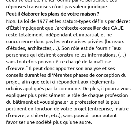
réponses transmises n’ont pas valeur juridique.
Peut-il élaborer les plans de votre maison ?
Non. La loi de 1977 et les statuts-types définis par décret
d'État impliquent que l'architecte-conseiller des CAUE
reste totalement indépendant et impartial, et ne
concurrence donc pas les entreprises privées (bureaux
d'études, architectes,…). Son rôle est de fournir "aux
personnes qui désirent construire les informations, (…)
sans toutefois pouvoir être chargé de la maîtrise
d'œuvre." Il peut donc apporter son analyse et ses
conseils durant les différentes phases de conception du
projet, afin que celui ci répondent aux règlements
urbains appliqués par la commune. De plus, il pourra vous
expliquer plus précisément le rôle de chaque profession
du bâtiment et vous signaler le professionnel le plus
pertinent en fonction de votre projet (entreprise, maitre
d'œuvre, architecte, etc.), sans pouvoir pour autant
favoriser une société plus qu'une autre.