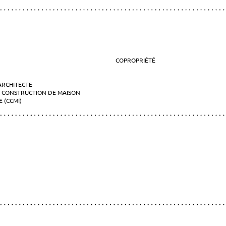
COPROPRIÉTÉ
ARCHITECTE
 CONSTRUCTION DE MAISON
 (CCMI)