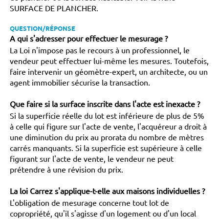
SURFACE DE PLANCHER.
QUESTION/RÉPONSE
A qui s'adresser pour effectuer le mesurage ?
La Loi n'impose pas le recours à un professionnel, le
vendeur peut effectuer lui-même les mesures. Toutefois,
faire intervenir un géomètre-expert, un architecte, ou un
agent immobilier sécurise la transaction.
Que faire si la surface inscrite dans l'acte est inexacte ?
Si la superficie réelle du lot est inférieure de plus de 5%
à celle qui figure sur l'acte de vente, l'acquéreur a droit à
une diminution du prix au prorata du nombre de mètres
carrés manquants. Si la superficie est supérieure à celle
figurant sur l'acte de vente, le vendeur ne peut
prétendre à une révision du prix.
La loi Carrez s'applique-t-elle aux maisons individuelles ?
L'obligation de mesurage concerne tout lot de
copropriété, qu'il s'agisse d'un logement ou d'un local