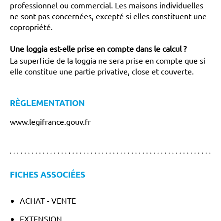
professionnel ou commercial. Les maisons individuelles
ne sont pas concernées, excepté si elles constituent une
copropriété.
Une loggia est-elle prise en compte dans le calcul ?
La superficie de la loggia ne sera prise en compte que si
elle constitue une partie privative, close et couverte.
RÈGLEMENTATION
www.legifrance.gouv.fr
FICHES ASSOCIÉES
ACHAT - VENTE
EXTENSION