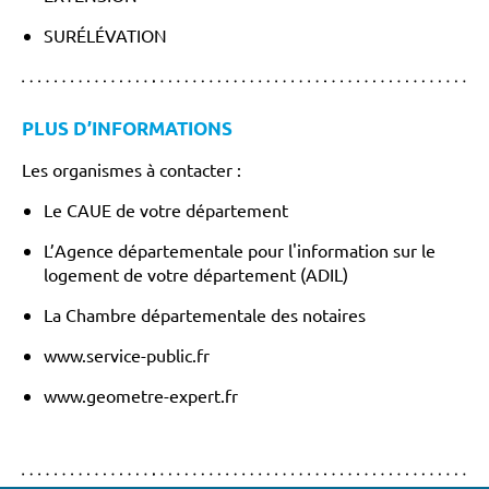
SURÉLÉVATION
PLUS D’INFORMATIONS
Les organismes à contacter :
Le CAUE de votre département
L’Agence départementale pour l'information sur le
logement de votre département (ADIL)
La Chambre départementale des notaires
www.service-public.fr
www.geometre-expert.fr