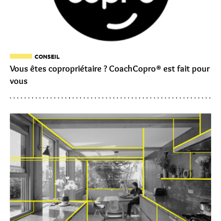
CONSEIL
Vous êtes copropriétaire ? CoachCopro® est fait pour
vous