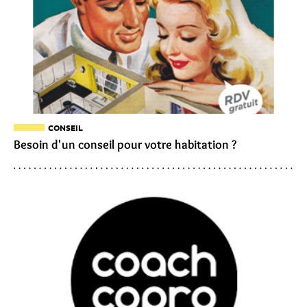
CONSEIL
Besoin d'un conseil pour votre habitation ?