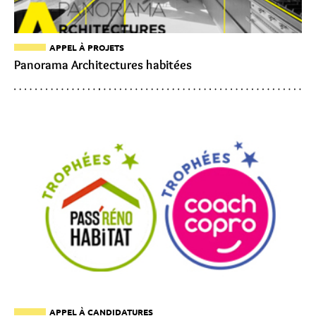
APPEL À PROJETS
Panorama Architectures habitées
APPEL À CANDIDATURES