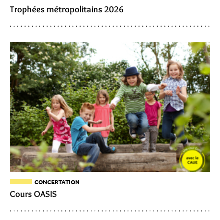
Trophées métropolitains 2026
CONCERTATION
Cours OASIS