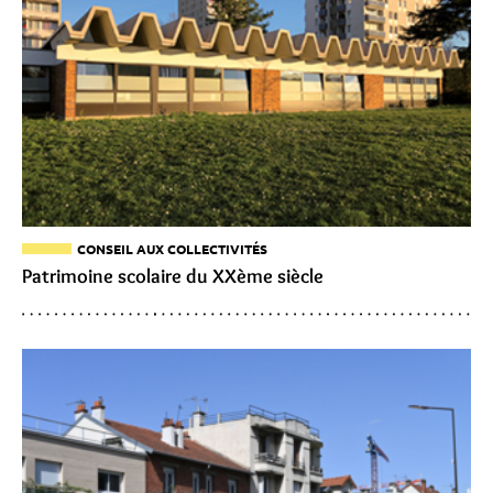
CONSEIL AUX COLLECTIVITÉS
Patrimoine scolaire du XXème siècle