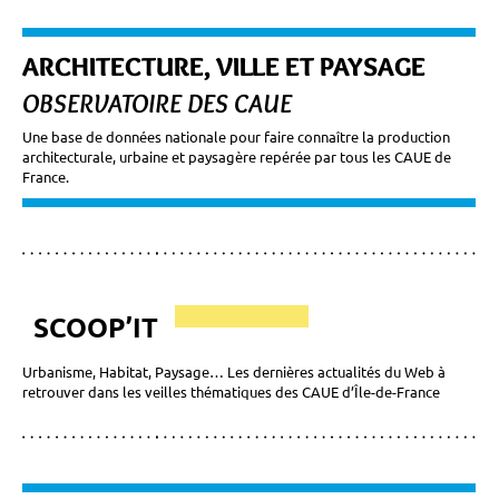
ARCHITECTURE, VILLE ET PAYSAGE
OBSERVATOIRE DES CAUE
Une base de données nationale pour faire connaître la production
architecturale, urbaine et paysagère repérée par tous les CAUE de
France.
SCOOP’IT
Urbanisme, Habitat, Paysage… Les dernières actualités du Web à
retrouver dans les veilles thématiques des CAUE d’Île-de-France