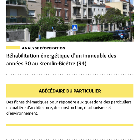
ANALYSE D'OPÉRATION
Réhabilitation énergétique d’un immeuble des
années 30 au Kremlin-Bicêtre (94)
ABÉCÉDAIRE DU PARTICULIER
Des fiches thématiques pour répondre aux questions des particuliers
en matière d’architecture, de construction, d’urbanisme et
d’environnement.