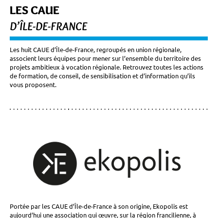
LES CAUE
D’ÎLE-DE-FRANCE
Les huit CAUE d’Île-de-France, regroupés en union régionale,
associent leurs équipes pour mener sur l’ensemble du territoire des
projets ambitieux à vocation régionale. Retrouvez toutes les actions
de formation, de conseil, de sensibilisation et d’information qu’ils
vous proposent.
Portée par les CAUE d’Île-de-France à son origine, Ekopolis est
aujourd’hui une association qui œuvre, sur la région francilienne, à