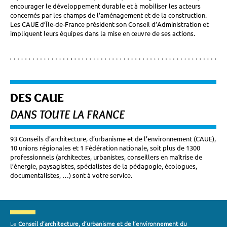
encourager le développement durable et à mobiliser les acteurs
concernés par les champs de l’aménagement et de la construction.
Les CAUE d’Île-de-France président son Conseil d’Administration et
impliquent leurs équipes dans la mise en œuvre de ses actions.
DES CAUE
DANS TOUTE LA FRANCE
93 Conseils d’architecture, d’urbanisme et de l’environnement (CAUE),
10 unions régionales et 1 Fédération nationale, soit plus de 1300
professionnels (architectes, urbanistes, conseillers en maîtrise de
l’énergie, paysagistes, spécialistes de la pédagogie, écologues,
documentalistes, …) sont à votre service.
Le
Conseil d’architecture, d’urbanisme et de l’environnement du