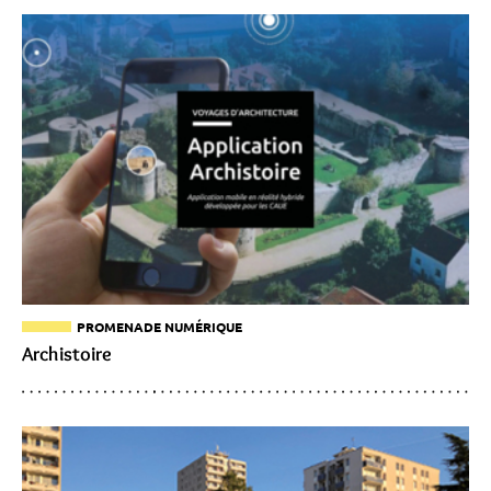
PROMENADE NUMÉRIQUE
Archistoire