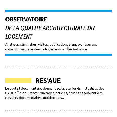
OBSERVATOIRE
DE LA QUALITÉ ARCHITECTURALE DU
LOGEMENT
Analyses, séminaires, visites, publications s'appuyant sur une
collection argumentée de logements en Île-de-France.
RES’AUE
Le portail documentaire donnant accès aux fonds mutualisés des
CAUE d’Île-de-France : ouvrages, articles, études et publications,
dossiers documentaires, multimédias…