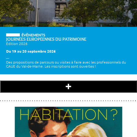
ÉVÈNEMENTS
JOURNÉES EUROPÉENNES DU PATRIMOINE
Édition 2026
Du 19 au 20 septembre 2026
Des propositions de parcours ou visites à faire avec les professionnels du
CAUE du Val-de-Marne. Les inscriptions sont ouvertes !