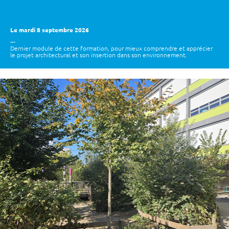
Le mardi 8 septembre 2026
Dernier module de cette formation, pour mieux comprendre et apprécier
le projet architectural et son insertion dans son environnement.